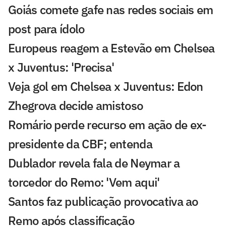
Goiás comete gafe nas redes sociais em
post para ídolo
Europeus reagem a Estevão em Chelsea
x Juventus: 'Precisa'
Veja gol em Chelsea x Juventus: Edon
Zhegrova decide amistoso
Romário perde recurso em ação de ex-
presidente da CBF; entenda
Dublador revela fala de Neymar a
torcedor do Remo: 'Vem aqui'
Santos faz publicação provocativa ao
Remo após classificação