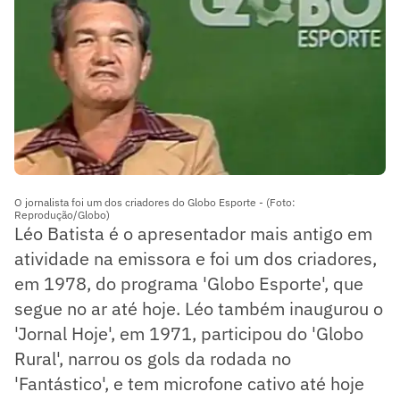
O jornalista foi um dos criadores do Globo Esporte - (Foto:
Reprodução/Globo)
Léo Batista é o apresentador mais antigo em
atividade na emissora e foi um dos criadores,
em 1978, do programa 'Globo Esporte', que
segue no ar até hoje. Léo também inaugurou o
'Jornal Hoje', em 1971, participou do 'Globo
Rural', narrou os gols da rodada no
'Fantástico', e tem microfone cativo até hoje