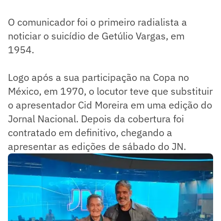
O comunicador foi o primeiro radialista a
noticiar o suicídio de Getúlio Vargas, em
1954.
Logo após a sua participação na Copa no
México, em 1970, o locutor teve que substituir
o apresentador Cid Moreira em uma edição do
Jornal Nacional. Depois da cobertura foi
contratado em definitivo, chegando a
apresentar as edições de sábado do JN.