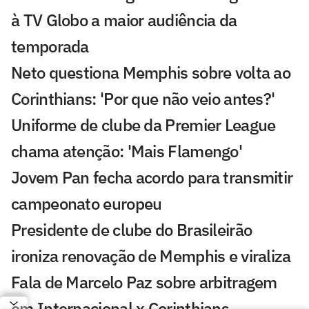
à TV Globo a maior audiência da
temporada
Neto questiona Memphis sobre volta ao
Corinthians: 'Por que não veio antes?'
Uniforme de clube da Premier League
chama atenção: 'Mais Flamengo'
Jovem Pan fecha acordo para transmitir
campeonato europeu
Presidente de clube do Brasileirão
ironiza renovação de Memphis e viraliza
Fala de Marcelo Paz sobre arbitragem
em Internacional x Corinthians