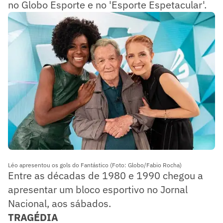
no Globo Esporte e no 'Esporte Espetacular'.
Léo apresentou os gols do Fantástico (Foto: Globo/Fabio Rocha)
Entre as décadas de 1980 e 1990 chegou a
apresentar um bloco esportivo no Jornal
Nacional, aos sábados.
TRAGÉDIA