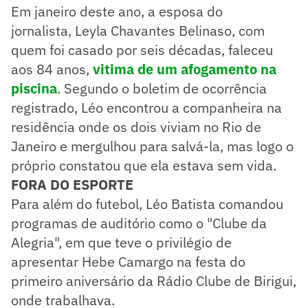
Em janeiro deste ano, a esposa do
jornalista, Leyla Chavantes Belinaso, com
quem foi casado por seis décadas, faleceu
aos 84 anos,
vitima de um afogamento na
piscina
. Segundo o boletim de ocorrência
registrado, Léo encontrou a companheira na
residência onde os dois viviam no Rio de
Janeiro e mergulhou para salvá-la, mas logo o
próprio constatou que ela estava sem vida.
FORA DO ESPORTE
Para além do futebol, Léo Batista comandou
programas de auditório como o "Clube da
Alegria", em que teve o privilégio de
apresentar Hebe Camargo na festa do
primeiro aniversário da Rádio Clube de Birigui,
onde trabalhava.