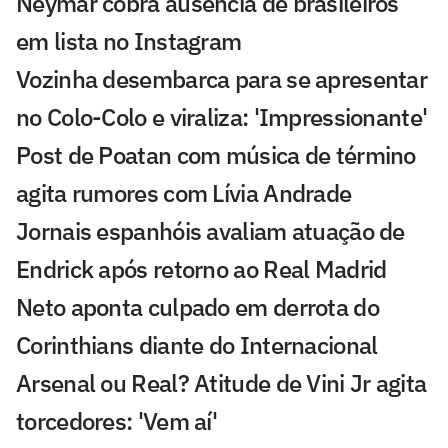
Neymar cobra ausência de brasileiros
em lista no Instagram
Vozinha desembarca para se apresentar
no Colo-Colo e viraliza: 'Impressionante'
Post de Poatan com música de término
agita rumores com Lívia Andrade
Jornais espanhóis avaliam atuação de
Endrick após retorno ao Real Madrid
Neto aponta culpado em derrota do
Corinthians diante do Internacional
Arsenal ou Real? Atitude de Vini Jr agita
torcedores: 'Vem aí'