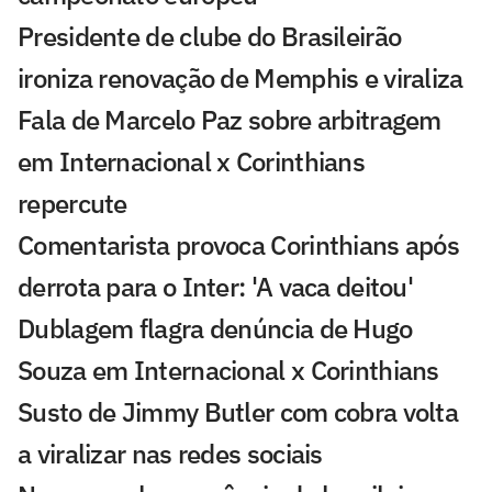
Presidente de clube do Brasileirão
ironiza renovação de Memphis e viraliza
Fala de Marcelo Paz sobre arbitragem
em Internacional x Corinthians
repercute
Comentarista provoca Corinthians após
derrota para o Inter: 'A vaca deitou'
Dublagem flagra denúncia de Hugo
Souza em Internacional x Corinthians
Susto de Jimmy Butler com cobra volta
a viralizar nas redes sociais