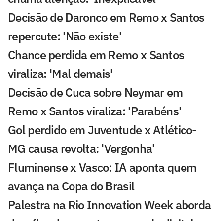
Decisão de Daronco em Remo x Santos
repercute: 'Não existe'
Chance perdida em Remo x Santos
viraliza: 'Mal demais'
Decisão de Cuca sobre Neymar em
Remo x Santos viraliza: 'Parabéns'
Gol perdido em Juventude x Atlético-
MG causa revolta: 'Vergonha'
Fluminense x Vasco: IA aponta quem
avança na Copa do Brasil
Palestra na Rio Innovation Week aborda