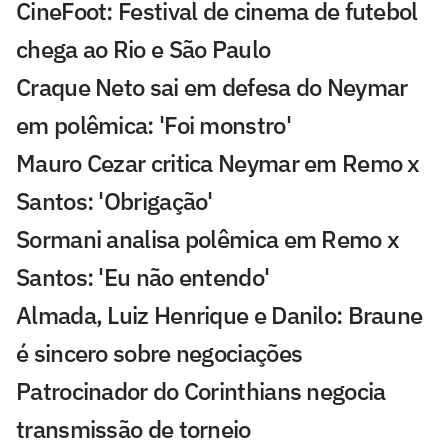
CineFoot: Festival de cinema de futebol
chega ao Rio e São Paulo
Craque Neto sai em defesa do Neymar
em polêmica: 'Foi monstro'
Mauro Cezar critica Neymar em Remo x
Santos: 'Obrigação'
Sormani analisa polêmica em Remo x
Santos: 'Eu não entendo'
Almada, Luiz Henrique e Danilo: Braune
é sincero sobre negociações
Patrocinador do Corinthians negocia
transmissão de torneio