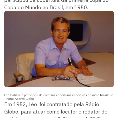
Copa do Mundo no Brasil, em 1950.
Léo Batista já participou de diversas coberturas esportivas do rádio brasileiro
- Foto: Acervo Globo
Em 1952, Léo foi contratado pela Rádio
Globo, para atuar como locutor e redator de