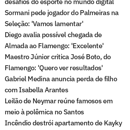
desafios do esporte no mundo digital
Sormani pede jogador do Palmeiras na
Seleção: 'Vamos lamentar'
Diego avalia possível chegada de
Almada ao Flamengo: 'Excelente'
Maestro Júnior critica José Boto, do
Flamengo: 'Quero ver resultados'
Gabriel Medina anuncia perda de filho
com Isabella Arantes
Leilão de Neymar reúne famosos em
meio à polêmica no Santos
Incêndio destrói apartamento de Kayky