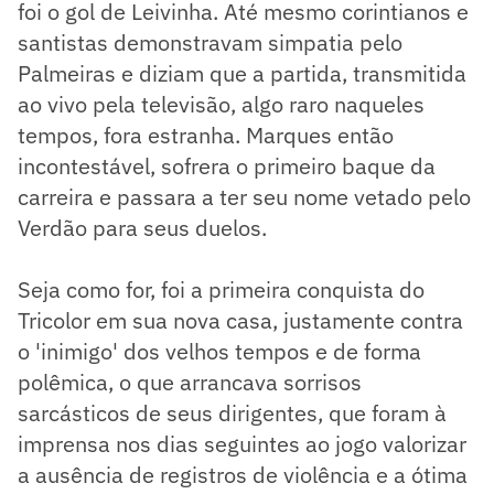
foi o gol de Leivinha. Até mesmo corintianos e
santistas demonstravam simpatia pelo
Palmeiras e diziam que a partida, transmitida
ao vivo pela televisão, algo raro naqueles
tempos, fora estranha. Marques então
incontestável, sofrera o primeiro baque da
carreira e passara a ter seu nome vetado pelo
Verdão para seus duelos.
Seja como for, foi a primeira conquista do
Tricolor em sua nova casa, justamente contra
o 'inimigo' dos velhos tempos e de forma
polêmica, o que arrancava sorrisos
sarcásticos de seus dirigentes, que foram à
imprensa nos dias seguintes ao jogo valorizar
a ausência de registros de violência e a ótima