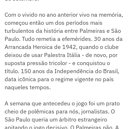
Com o vivido no ano anterior vivo na memória,
começou então um dos períodos mais
turbulentos da história entre Palmeiras e São
Paulo. Tudo remetia a efemérides. 30 anos da
Arrancada Heroica de 1942, quando o clube
deixou de usar Palestra Itália - de novo, por
suposta pressão tricolor - e conquistou o
título. 150 anos da Independência do Brasil,
data icônica para o regime vigente no país
naqueles tempos.
A semana que antecedeu o jogo foi um prato
cheio de polêmicas para nós, jornalistas. O
São Paulo queria um árbitro estrangeiro
apitando o jogo decisivo. O Palmeiras não. A