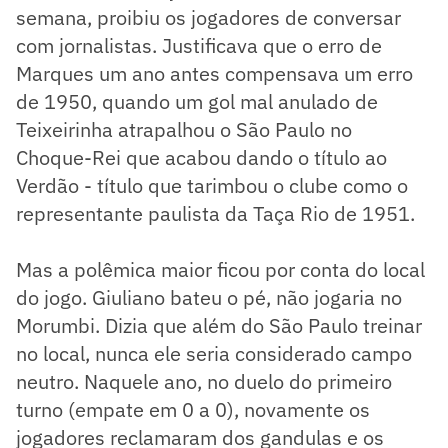
semana, proibiu os jogadores de conversar
com jornalistas. Justificava que o erro de
Marques um ano antes compensava um erro
de 1950, quando um gol mal anulado de
Teixeirinha atrapalhou o São Paulo no
Choque-Rei que acabou dando o título ao
Verdão - título que tarimbou o clube como o
representante paulista da Taça Rio de 1951.
Mas a polêmica maior ficou por conta do local
do jogo. Giuliano bateu o pé, não jogaria no
Morumbi. Dizia que além do São Paulo treinar
no local, nunca ele seria considerado campo
neutro. Naquele ano, no duelo do primeiro
turno (empate em 0 a 0), novamente os
jogadores reclamaram dos gandulas e os