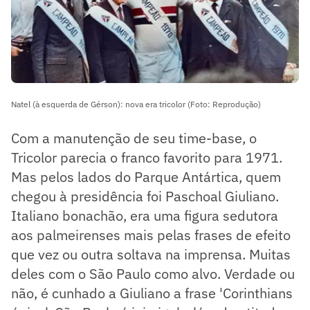
Natel (à esquerda de Gérson): nova era tricolor (Foto: Reprodução)
Com a manutenção de seu time-base, o
Tricolor parecia o franco favorito para 1971.
Mas pelos lados do Parque Antártica, quem
chegou à presidência foi Paschoal Giuliano.
Italiano bonachão, era uma figura sedutora
aos palmeirenses mais pelas frases de efeito
que vez ou outra soltava na imprensa. Muitas
deles com o São Paulo como alvo. Verdade ou
não, é cunhado a Giuliano a frase 'Corinthians