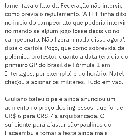
lamentava o fato da Federação não intervir,
como previa o regulamento. 'A FPF tinha dito
no início do campeonato que poderia intervir
no mando se algum jogo fosse decisivo no
campeonato. Não fizeram nada disso agora',
dizia o cartola Poço, que como sobrevida da
polêmica protestou quanto à data (era dia do
primeiro GP do Brasil de Fórmula 1 em
Interlagos, por exemplo) e do horário. Natel
chegou a acionar os militares. Tudo em vão.
Giuliano bateu o pé e ainda anunciou um
aumento no preço dos ingressos, que foi de
CR$ 6 para CR$ 7 a arquibancada. O
suficiente para afastar são-paulinos do
Pacaembu e tornar a festa ainda mais