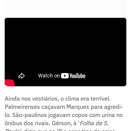
Ainda nos vestiários, o clima era terrível.
Palmeirenses caçavam Marques para agredi-
lo. São-paulinos jogavam copos com urina no
ônibus dos rivais. Gérson, à '
Folha de S.