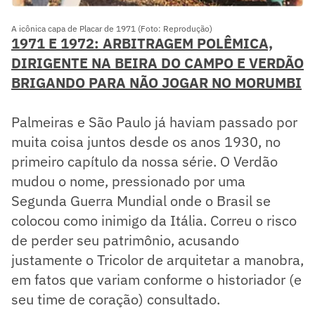
A icônica capa de Placar de 1971 (Foto: Reprodução)
1971 E 1972: ARBITRAGEM POLÊMICA,
DIRIGENTE NA BEIRA DO CAMPO E VERDÃO
BRIGANDO PARA NÃO JOGAR NO MORUMBI
Palmeiras e São Paulo já haviam passado por
muita coisa juntos desde os anos 1930, no
primeiro capítulo da nossa série. O Verdão
mudou o nome, pressionado por uma
Segunda Guerra Mundial onde o Brasil se
colocou como inimigo da Itália. Correu o risco
de perder seu patrimônio, acusando
justamente o Tricolor de arquitetar a manobra,
em fatos que variam conforme o historiador (e
seu time de coração) consultado.