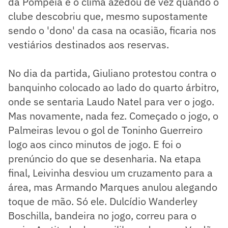
da Pompeia e o clima azedou de vez quando o
clube descobriu que, mesmo supostamente
sendo o 'dono' da casa na ocasião, ficaria nos
vestiários destinados aos reservas.
No dia da partida, Giuliano protestou contra o
banquinho colocado ao lado do quarto árbitro,
onde se sentaria Laudo Natel para ver o jogo.
Mas novamente, nada fez. Começado o jogo, o
Palmeiras levou o gol de Toninho Guerreiro
logo aos cinco minutos de jogo. E foi o
prenúncio do que se desenharia. Na etapa
final, Leivinha desviou um cruzamento para a
área, mas Armando Marques anulou alegando
toque de mão. Só ele. Dulcídio Wanderley
Boschilla, bandeira no jogo, correu para o