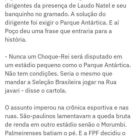
dirigentes da presença de Laudo Natel e seu
banquinho no gramado. A solução do
dirigente foi exigir o Parque Antártica. E aí
Poço deu uma frase que entraria para a
história.
- Nunca um Choque-Rei será disputado em
um estádio pequeno como o Parque Antártica.
Não tem condições. Seria o mesmo que
mandar a Seleção Brasileira jogar na Rua
javari - disse o cartola.
O assunto imperou na crônica esportiva e nas
ruas. São-paulinos lamentavam a queda bruta
de renda em outro estádio senão o Morumbi.
Palmeirenses batiam o pé. E a FPF decidiu o