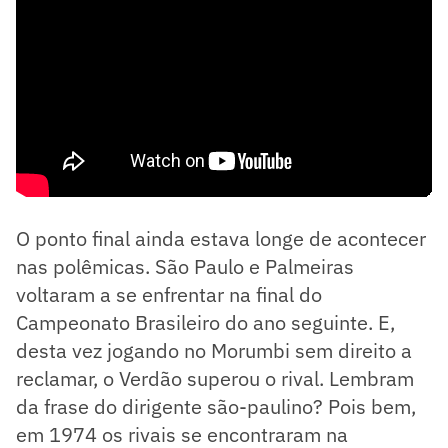
O ponto final ainda estava longe de acontecer
nas polêmicas. São Paulo e Palmeiras
voltaram a se enfrentar na final do
Campeonato Brasileiro do ano seguinte. E,
desta vez jogando no Morumbi sem direito a
reclamar, o Verdão superou o rival. Lembram
da frase do dirigente são-paulino? Pois bem,
em 1974 os rivais se encontraram na