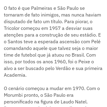
O fato é que Palmeiras e São Paulo se
tornaram de fato inimigos, mas nunca haviam
disputado de fato um título. Para piorar, o
Tricolor começou em 1957 a desviar suas
atenções para a construção de seu estádio. E
o Santos teve a esperada ascensão com Pelé
comandando aquele que talvez seja o maior
time de futebol que já atuou no Brasil. Com
isso, por todos os anos 1960, foi o Peixe o
alvo a ser buscado pelo Verdão e sua primeira
Academia.
O cenário começou a mudar em 1970. Com o
Morumbi pronto, o São Paulo era
personificado na figura de Laudo Natel.