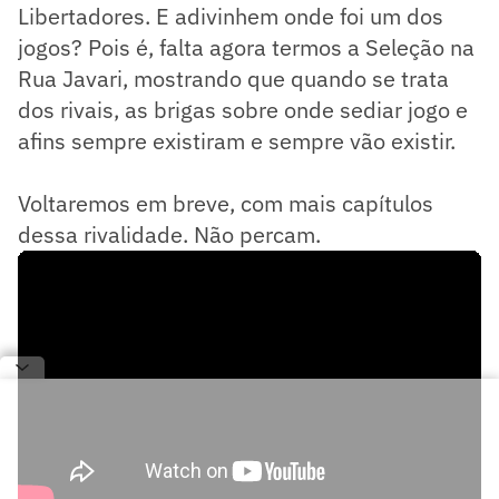
Libertadores. E adivinhem onde foi um dos
jogos? Pois é, falta agora termos a Seleção na
Rua Javari, mostrando que quando se trata
dos rivais, as brigas sobre onde sediar jogo e
afins sempre existiram e sempre vão existir.
Voltaremos em breve, com mais capítulos
dessa rivalidade. Não percam.