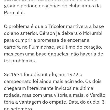
grande período de glórias do clube antes da
Parmalat.
O problema é que o Tricolor mantivera a base
do ano anterior. Gérson já deixara o Morumbi
para cumprir a promessa de encerrar a
carreira no Fluminense, seu time do coração,
mas com uma base daquelas, não haveria de
ter problemas.
Se 1971 fora disputado, em 1972 o
campeonato foi ainda mais acirrado. Os dois
chegaram literalmente invictos na última
rodada, mas com uma vitória a mais, o Verdão
teria a vantagem do empate. Data do duelo: 3
de setembro.