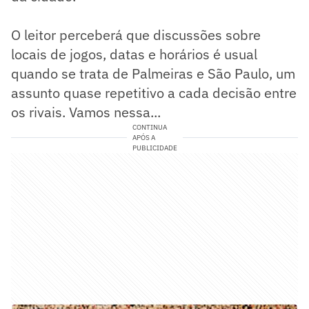
O leitor perceberá que discussões sobre
locais de jogos, datas e horários é usual
quando se trata de Palmeiras e São Paulo, um
assunto quase repetitivo a cada decisão entre
os rivais. Vamos nessa...
CONTINUA
APÓS A
PUBLICIDADE