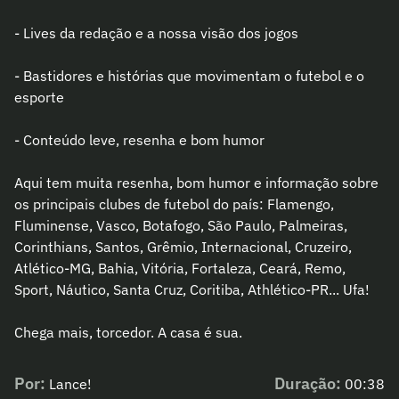
- Lives da redação e a nossa visão dos jogos
- Bastidores e histórias que movimentam o futebol e o
esporte
- Conteúdo leve, resenha e bom humor
Aqui tem muita resenha, bom humor e informação sobre
os principais clubes de futebol do país: Flamengo,
Fluminense, Vasco, Botafogo, São Paulo, Palmeiras,
Corinthians, Santos, Grêmio, Internacional, Cruzeiro,
Atlético-MG, Bahia, Vitória, Fortaleza, Ceará, Remo,
Sport, Náutico, Santa Cruz, Coritiba, Athlético-PR... Ufa!
Chega mais, torcedor. A casa é sua.
Por:
Duração:
Lance!
00:38