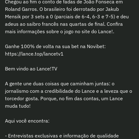
Chegou ao fim o conto de fadas de João Fonseca em
Roland Garros. O brasileiro foi derrotado por Jakub
Mensik por 3 sets a 0 (parciais de 6-4, 6-3 e 7-5) e deu
adeus ao saibro francês nas quartas de final. Confira
mais informações sobre o jogo no site do Lance!.
Ganhe 100% de volta na sua bet na Novibet:
https://lance.top/lancetv1
Bem vindo ao Lance!TV
A gente une duas coisas que caminham juntas: o
jornalismo com a credibilidade do Lance e a leveza que o
torcedor gosta. Porque, no fim das contas, um Lance
muda tudo!
Aqui você encontra:
- Entrevistas exclusivas e informação de qualidade