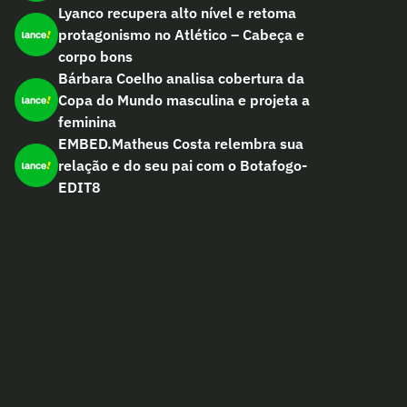
Lyanco recupera alto nível e retoma
protagonismo no Atlético – Cabeça e
corpo bons
Bárbara Coelho analisa cobertura da
Copa do Mundo masculina e projeta a
feminina
EMBED.Matheus Costa relembra sua
relação e do seu pai com o Botafogo-
EDIT8