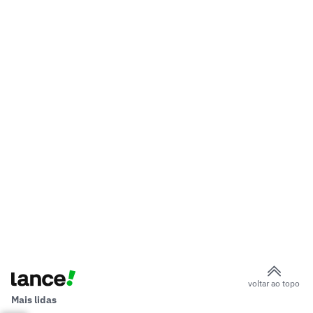
voltar ao topo
Mais lidas