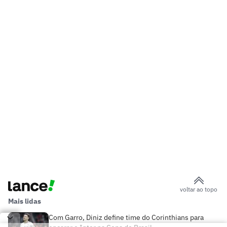
voltar ao topo
Mais lidas
Com Garro, Diniz define time do Corinthians para