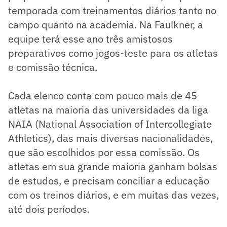
temporada com treinamentos diários tanto no
campo quanto na academia. Na Faulkner, a
equipe terá esse ano três amistosos
preparativos como jogos-teste para os atletas
e comissão técnica.
Cada elenco conta com pouco mais de 45
atletas na maioria das universidades da liga
NAIA (National Association of Intercollegiate
Athletics), das mais diversas nacionalidades,
que são escolhidos por essa comissão. Os
atletas em sua grande maioria ganham bolsas
de estudos, e precisam conciliar a educação
com os treinos diários, e em muitas das vezes,
até dois períodos.