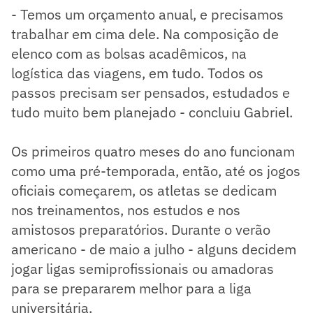
- Temos um orçamento anual, e precisamos
trabalhar em cima dele. Na composição de
elenco com as bolsas acadêmicos, na
logística das viagens, em tudo. Todos os
passos precisam ser pensados, estudados e
tudo muito bem planejado - concluiu Gabriel.
Os primeiros quatro meses do ano funcionam
como uma pré-temporada, então, até os jogos
oficiais começarem, os atletas se dedicam
nos treinamentos, nos estudos e nos
amistosos preparatórios. Durante o verão
americano - de maio a julho - alguns decidem
jogar ligas semiprofissionais ou amadoras
para se prepararem melhor para a liga
universitária.