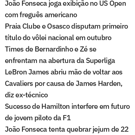
João Fonseca joga exibição no US Open
com freguês americano
Praia Clube e Osasco disputam primeiro
título do vôlei nacional em outubro
Times de Bernardinho e Zé se
enfrentam na abertura da Superliga
LeBron James abriu mão de voltar aos
Cavaliers por causa de James Harden,
diz ex-técnico
Sucesso de Hamilton interfere em futuro
de jovem piloto da F1
João Fonseca tenta quebrar jejum de 22