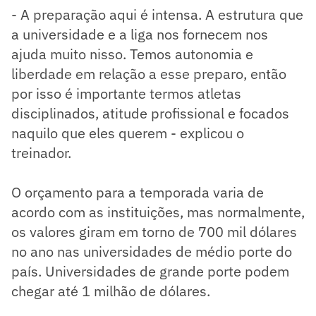
- A preparação aqui é intensa. A estrutura que
a universidade e a liga nos fornecem nos
ajuda muito nisso. Temos autonomia e
liberdade em relação a esse preparo, então
por isso é importante termos atletas
disciplinados, atitude profissional e focados
naquilo que eles querem - explicou o
treinador.
O orçamento para a temporada varia de
acordo com as instituições, mas normalmente,
os valores giram em torno de 700 mil dólares
no ano nas universidades de médio porte do
país. Universidades de grande porte podem
chegar até 1 milhão de dólares.