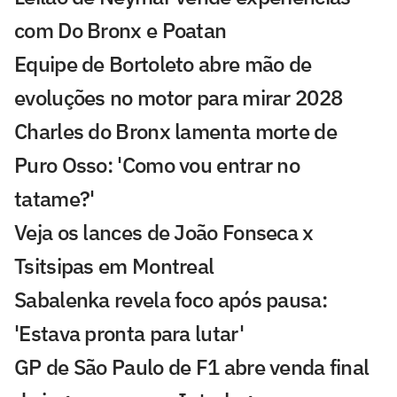
com Do Bronx e Poatan
Equipe de Bortoleto abre mão de
evoluções no motor para mirar 2028
Charles do Bronx lamenta morte de
Puro Osso: 'Como vou entrar no
tatame?'
Veja os lances de João Fonseca x
Tsitsipas em Montreal
Sabalenka revela foco após pausa:
'Estava pronta para lutar'
GP de São Paulo de F1 abre venda final