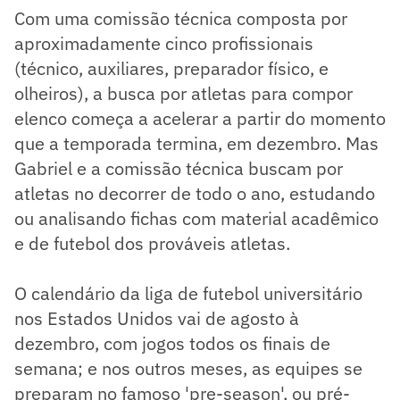
Com uma comissão técnica composta por
aproximadamente cinco profissionais
(técnico, auxiliares, preparador físico, e
olheiros), a busca por atletas para compor
elenco começa a acelerar a partir do momento
que a temporada termina, em dezembro. Mas
Gabriel e a comissão técnica buscam por
atletas no decorrer de todo o ano, estudando
ou analisando fichas com material acadêmico
e de futebol dos prováveis atletas.
O calendário da liga de futebol universitário
nos Estados Unidos vai de agosto à
dezembro, com jogos todos os finais de
semana; e nos outros meses, as equipes se
preparam no famoso 'pre-season', ou pré-