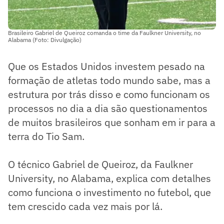
Brasileiro Gabriel de Queiroz comanda o time da Faulkner University, no
Alabama (Foto: Divulgação)
Que os Estados Unidos investem pesado na
formação de atletas todo mundo sabe, mas a
estrutura por trás disso e como funcionam os
processos no dia a dia são questionamentos
de muitos brasileiros que sonham em ir para a
terra do Tio Sam.
O técnico Gabriel de Queiroz, da Faulkner
University, no Alabama, explica com detalhes
como funciona o investimento no futebol, que
tem crescido cada vez mais por lá.