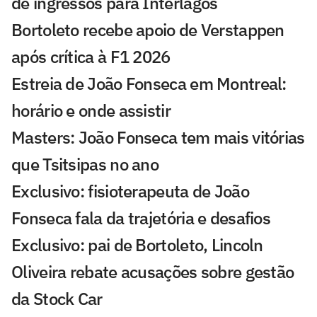
de ingressos para Interlagos
Bortoleto recebe apoio de Verstappen
após crítica à F1 2026
Estreia de João Fonseca em Montreal:
horário e onde assistir
Masters: João Fonseca tem mais vitórias
que Tsitsipas no ano
Exclusivo: fisioterapeuta de João
Fonseca fala da trajetória e desafios
Exclusivo: pai de Bortoleto, Lincoln
Oliveira rebate acusações sobre gestão
da Stock Car