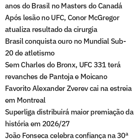
anos do Brasil no Masters do Canadá
Após lesão no UFC, Conor McGregor
atualiza resultado da cirurgia
Brasil conquista ouro no Mundial Sub-
20 de atletismo
Sem Charles do Bronx, UFC 331 terá
revanches de Pantoja e Moicano
Favorito Alexander Zverev cai na estreia
em Montreal
Superliga distribuirá maior premiação da
história em 2026/27
João Fonseca celebra confiança na 30ª