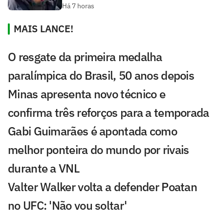
Há 7 horas
MAIS LANCE!
O resgate da primeira medalha
paralímpica do Brasil, 50 anos depois
Minas apresenta novo técnico e
confirma três reforços para a temporada
Gabi Guimarães é apontada como
melhor ponteira do mundo por rivais
durante a VNL
Valter Walker volta a defender Poatan
no UFC: 'Não vou soltar'