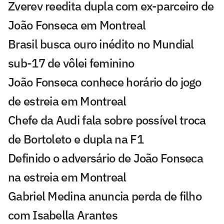
Zverev reedita dupla com ex-parceiro de
João Fonseca em Montreal
Brasil busca ouro inédito no Mundial
sub-17 de vôlei feminino
João Fonseca conhece horário do jogo
de estreia em Montreal
Chefe da Audi fala sobre possível troca
de Bortoleto e dupla na F1
Definido o adversário de João Fonseca
na estreia em Montreal
Gabriel Medina anuncia perda de filho
com Isabella Arantes