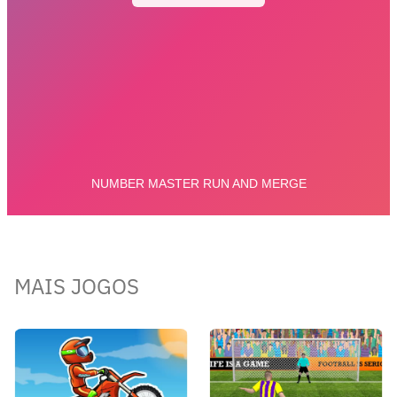
MAIS JOGOS