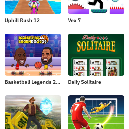
Uphill Rush 12
Vex 7
Basketball Legends 2020
Daily Solitaire