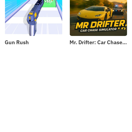
Gun Rush
Mr. Drifter: Car Chase Simulator