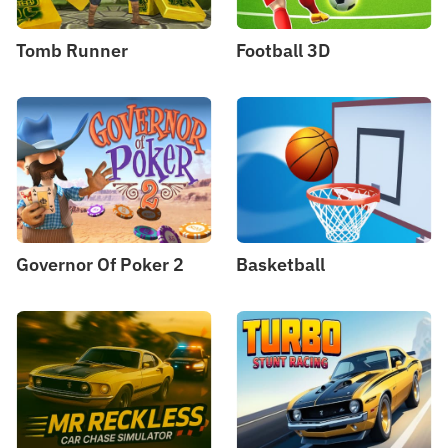
Tomb Runner
Football 3D
Governor Of Poker 2
Basketball