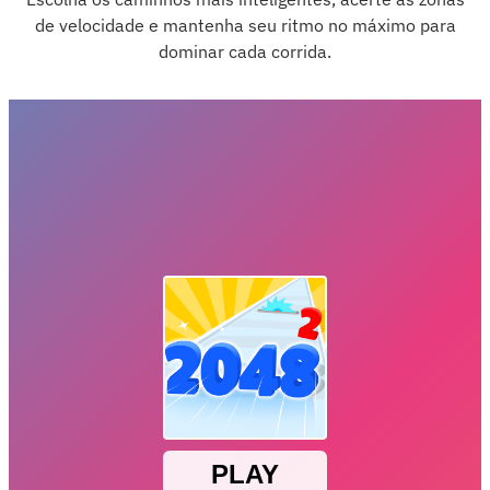
de velocidade e mantenha seu ritmo no máximo para
dominar cada corrida.