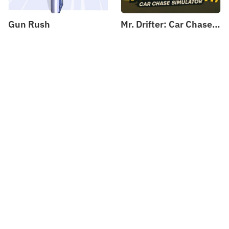
Gun Rush
Mr. Drifter: Car Chase Simulator