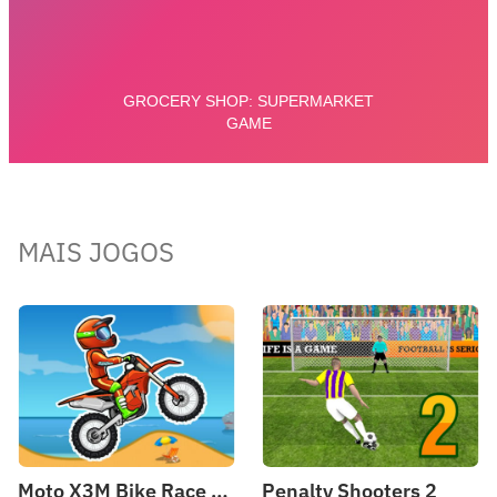
MAIS JOGOS
Moto X3M Bike Race Game
Penalty Shooters 2