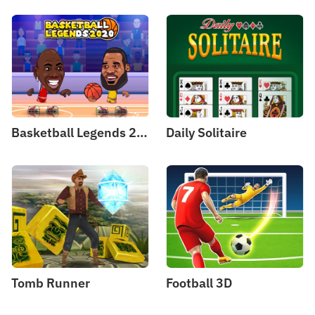
Basketball Legends 2020
Daily Solitaire
Tomb Runner
Football 3D