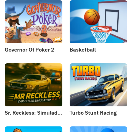
Governor Of Poker 2
Basketball
Sr. Reckless: Simulador de Perseguição de Carro
Turbo Stunt Racing