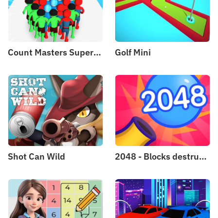
Count Masters Superhero
Golf Mini
Shot Can Wild
2048 - Blocks destruction