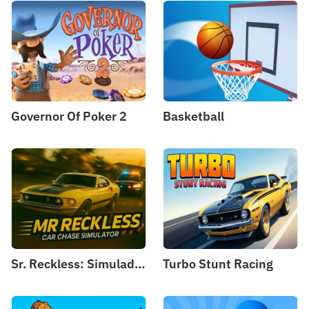
Governor Of Poker 2
Basketball
Sr. Reckless: Simulador de Perseguição de Carro
Turbo Stunt Racing