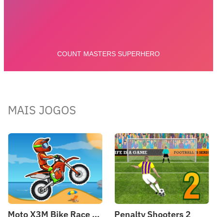
MAIS JOGOS
Moto X3M Bike Race Game
Penalty Shooters 2