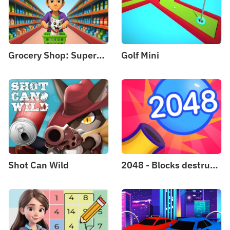
Grocery Shop: Supermarket Game
Golf Mini
Shot Can Wild
2048 - Blocks destruction