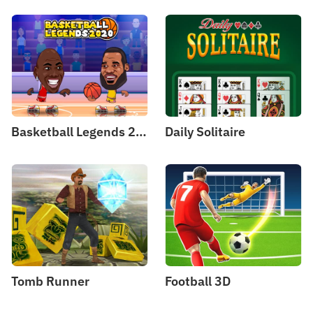
Basketball Legends 2020
Daily Solitaire
Tomb Runner
Football 3D