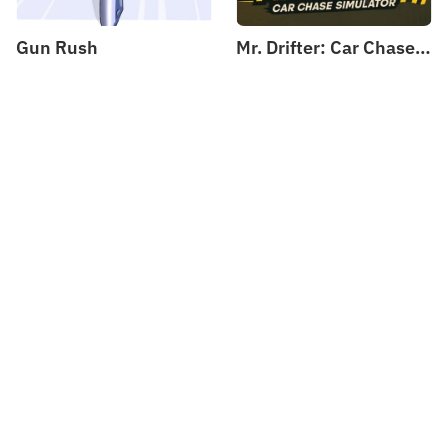
Gun Rush
Mr. Drifter: Car Chase Simulator