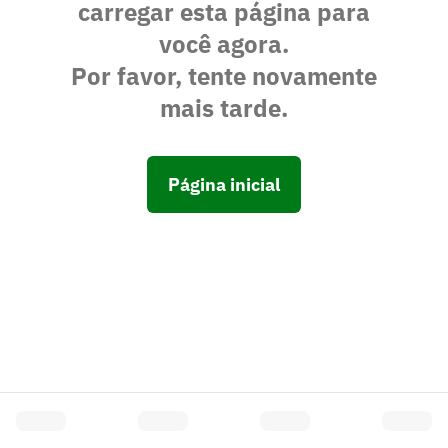
carregar esta página para
você agora.
Por favor, tente novamente
mais tarde.
Página inicial