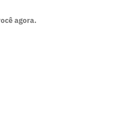
você agora.