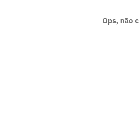
Ops, não c