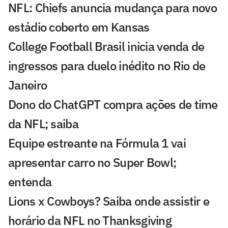
NFL: Chiefs anuncia mudança para novo
estádio coberto em Kansas
College Football Brasil inicia venda de
ingressos para duelo inédito no Rio de
Janeiro
Dono do ChatGPT compra ações de time
da NFL; saiba
Equipe estreante na Fórmula 1 vai
apresentar carro no Super Bowl;
entenda
Lions x Cowboys? Saiba onde assistir e
horário da NFL no Thanksgiving