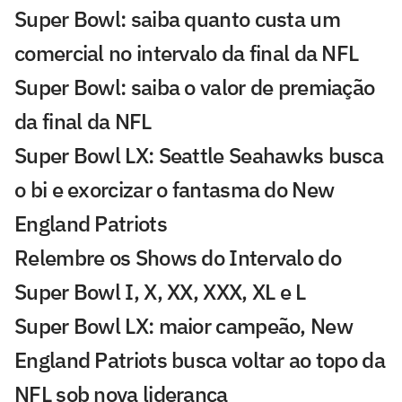
Super Bowl: saiba quanto custa um
comercial no intervalo da final da NFL
Super Bowl: saiba o valor de premiação
da final da NFL
Super Bowl LX: Seattle Seahawks busca
o bi e exorcizar o fantasma do New
England Patriots
Relembre os Shows do Intervalo do
Super Bowl I, X, XX, XXX, XL e L
Super Bowl LX: maior campeão, New
England Patriots busca voltar ao topo da
NFL sob nova liderança