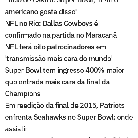
americano gosta disso'
NFL no Rio: Dallas Cowboys é
confirmado na partida no Maracanã
NFL terá oito patrocinadores em
'transmissão mais cara do mundo'
Super Bowl tem ingresso 400% maior
que entrada mais cara da final da
Champions
Em reedição da final de 2015, Patriots
enfrenta Seahawks no Super Bowl; onde
assistir