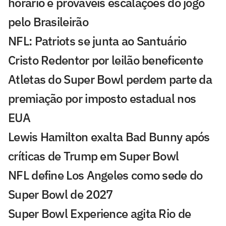
horário e prováveis escalações do jogo
pelo Brasileirão
NFL: Patriots se junta ao Santuário
Cristo Redentor por leilão beneficente
Atletas do Super Bowl perdem parte da
premiação por imposto estadual nos
EUA
Lewis Hamilton exalta Bad Bunny após
críticas de Trump em Super Bowl
NFL define Los Angeles como sede do
Super Bowl de 2027
Super Bowl Experience agita Rio de