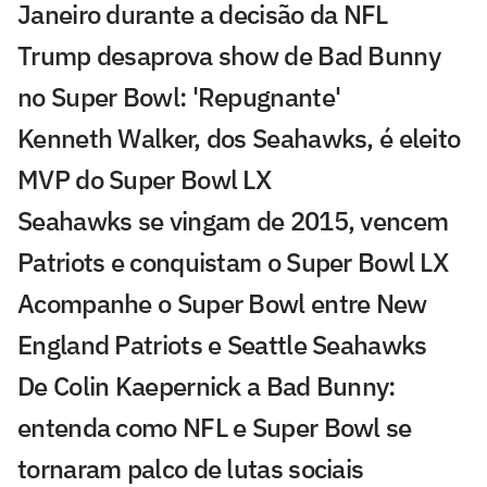
Janeiro durante a decisão da NFL
Trump desaprova show de Bad Bunny
no Super Bowl: 'Repugnante'
Kenneth Walker, dos Seahawks, é eleito
MVP do Super Bowl LX
Seahawks se vingam de 2015, vencem
Patriots e conquistam o Super Bowl LX
Acompanhe o Super Bowl entre New
England Patriots e Seattle Seahawks
De Colin Kaepernick a Bad Bunny:
entenda como NFL e Super Bowl se
tornaram palco de lutas sociais