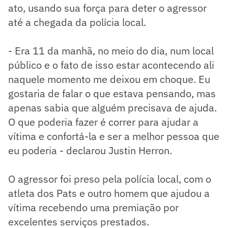
ato, usando sua força para deter o agressor
até a chegada da polícia local.
- Era 11 da manhã, no meio do dia, num local
público e o fato de isso estar acontecendo ali
naquele momento me deixou em choque. Eu
gostaria de falar o que estava pensando, mas
apenas sabia que alguém precisava de ajuda.
O que poderia fazer é correr para ajudar a
vítima e confortá-la e ser a melhor pessoa que
eu poderia - declarou Justin Herron.
O agressor foi preso pela polícia local, com o
atleta dos Pats e outro homem que ajudou a
vítima recebendo uma premiação por
excelentes serviços prestados.