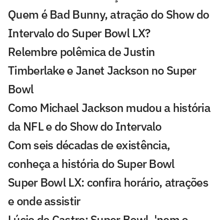
Quem é Bad Bunny, atração do Show do
Intervalo do Super Bowl LX?
Relembre polêmica de Justin
Timberlake e Janet Jackson no Super
Bowl
Como Michael Jackson mudou a história
da NFL e do Show do Intervalo
Com seis décadas de existência,
conheça a história do Super Bowl
Super Bowl LX: confira horário, atrações
e onde assistir
Lúcio de Castro: Super Bowl, 'nem o