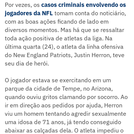
Por vezes, os
casos criminais envolvendo os
jogadores da NFL
tomam conta do noticiário,
com as boas ações ficando de lado em
diversos momentos. Mas há que se ressaltar
toda ação positiva de atletas da liga. Na
última quarta (24), o atleta da linha ofensiva
do New England Patriots, Justin Herron, teve
seu dia de herói.
O jogador estava se exercitando em um
parque da cidade de Tempe, no Arizona,
quando ouviu gritos clamando por socorro. Ao
ir em direção aos pedidos por ajuda, Herron
viu um homem tentando agredir sexualmente
uma idosa de 71 anos, já tendo conseguido
abaixar as calçadas dela. O atleta impediu o