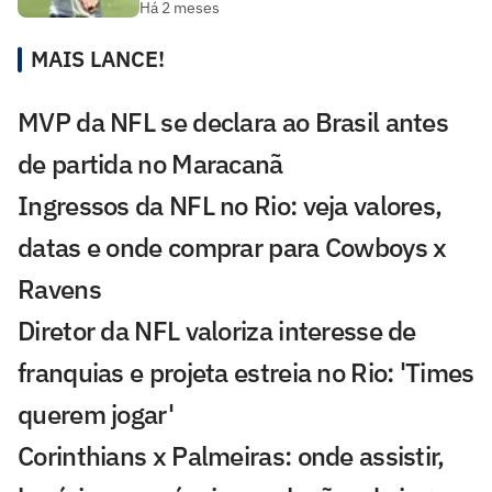
Há 2 meses
MAIS LANCE!
MVP da NFL se declara ao Brasil antes
de partida no Maracanã
Ingressos da NFL no Rio: veja valores,
datas e onde comprar para Cowboys x
Ravens
Diretor da NFL valoriza interesse de
franquias e projeta estreia no Rio: 'Times
querem jogar'
Corinthians x Palmeiras: onde assistir,