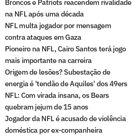
Broncos e Patriots reacendem rivalidade
na NFL após uma década
NFL multa jogador por mensagem
contra ataques em Gaza
Pioneiro na NFL, Cairo Santos terá jogo
mais importante na carreira
Origem de lesões? Subestação de
energia é 'tendão de Aquiles' dos 49ers
NFL: Com virada insana, os Bears
quebram jejum de 15 anos
Jogador da NFL é acusado de violência
doméstica por ex-companheira