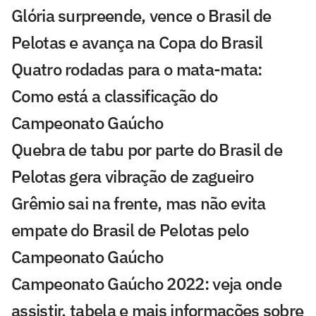
Glória surpreende, vence o Brasil de
Pelotas e avança na Copa do Brasil
Quatro rodadas para o mata-mata:
Como está a classificação do
Campeonato Gaúcho
Quebra de tabu por parte do Brasil de
Pelotas gera vibração de zagueiro
Grêmio sai na frente, mas não evita
empate do Brasil de Pelotas pelo
Campeonato Gaúcho
Campeonato Gaúcho 2022: veja onde
assistir, tabela e mais informações sobre