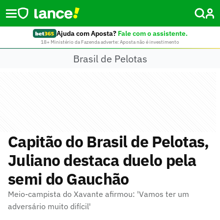
Ajuda com Aposta?
Fale com o assistente.
18+ Ministério da Fazenda adverte: Aposta não é investimento
Brasil de Pelotas
Capitão do Brasil de Pelotas,
Juliano destaca duelo pela
semi do Gauchão
Meio-campista do Xavante afirmou: 'Vamos ter um
adversário muito difícil'