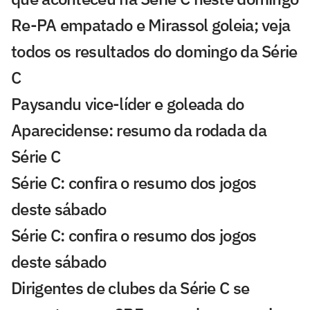
Re-PA empatado e Mirassol goleia; veja
todos os resultados do domingo da Série
C
Paysandu vice-líder e goleada do
Aparecidense: resumo da rodada da
Série C
Série C: confira o resumo dos jogos
deste sábado
Série C: confira o resumo dos jogos
deste sábado
Dirigentes de clubes da Série C se