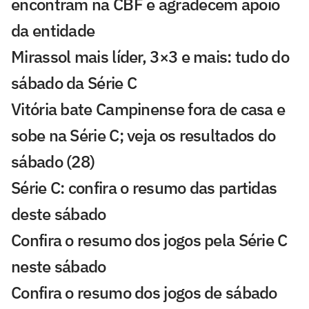
encontram na CBF e agradecem apoio
da entidade
Mirassol mais líder, 3×3 e mais: tudo do
sábado da Série C
Vitória bate Campinense fora de casa e
sobe na Série C; veja os resultados do
sábado (28)
Série C: confira o resumo das partidas
deste sábado
Confira o resumo dos jogos pela Série C
neste sábado
Confira o resumo dos jogos de sábado