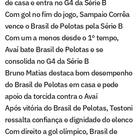
de casa e entra no G4 da Série B
Com gol no fim do jogo, Sampaio Corrêa
vence o Brasil de Pelotas pela Série B
Com um a menos desde o 1º tempo,
Avaí bate Brasil de Pelotas e se
consolida no G4 da Série B
Bruno Matias destaca bom desempenho
do Brasil de Pelotas em casa e pede
apoio da torcida contra o Avaí
Após vitória do Brasil de Pelotas, Testoni
ressalta confiança e dignidade do elenco
Com direito a gol olímpico, Brasil de