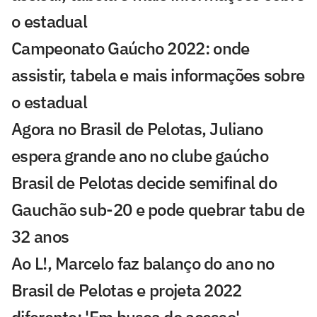
o estadual
Campeonato Gaúcho 2022: onde
assistir, tabela e mais informações sobre
o estadual
Agora no Brasil de Pelotas, Juliano
espera grande ano no clube gaúcho
Brasil de Pelotas decide semifinal do
Gauchão sub-20 e pode quebrar tabu de
32 anos
Ao L!, Marcelo faz balanço do ano no
Brasil de Pelotas e projeta 2022