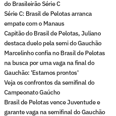
do Brasileirão Série C
Série C: Brasil de Pelotas arranca
empate com o Manaus
Capitão do Brasil de Pelotas, Juliano
destaca duelo pela semi do Gauchão
Marcelinho confia no Brasil de Pelotas
na busca por uma vaga na final do
Gauchão: 'Estamos prontos'
Veja os confrontos da semifinal do
Campeonato Gaúcho
Brasil de Pelotas vence Juventude e
garante vaga na semifinal do Gauchão