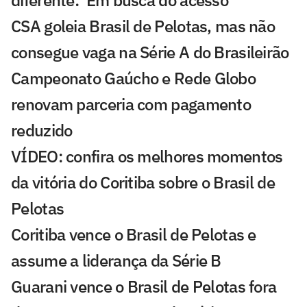
diferente: 'Em busca do acesso'
CSA goleia Brasil de Pelotas, mas não
consegue vaga na Série A do Brasileirão
Campeonato Gaúcho e Rede Globo
renovam parceria com pagamento
reduzido
VÍDEO: confira os melhores momentos
da vitória do Coritiba sobre o Brasil de
Pelotas
Coritiba vence o Brasil de Pelotas e
assume a liderança da Série B
Guarani vence o Brasil de Pelotas fora