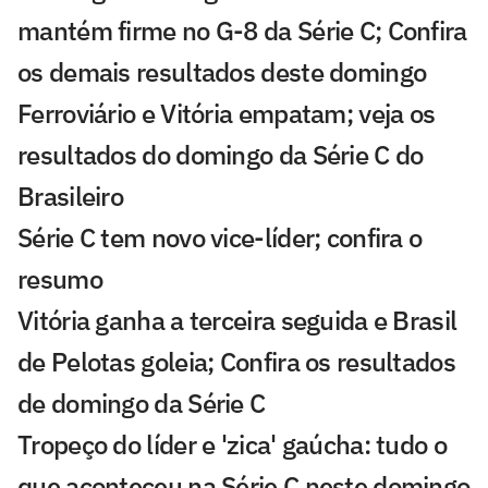
mantém firme no G-8 da Série C; Confira
os demais resultados deste domingo
Ferroviário e Vitória empatam; veja os
resultados do domingo da Série C do
Brasileiro
Série C tem novo vice-líder; confira o
resumo
Vitória ganha a terceira seguida e Brasil
de Pelotas goleia; Confira os resultados
de domingo da Série C
Tropeço do líder e 'zica' gaúcha: tudo o
que aconteceu na Série C neste domingo