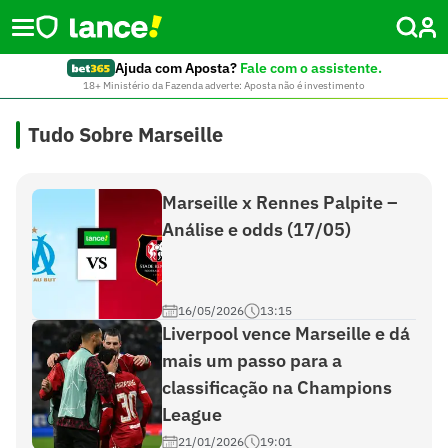
Ajuda com Aposta?
Fale com o assistente.
18+ Ministério da Fazenda adverte: Aposta não é investimento
Tudo Sobre Marseille
Marseille x Rennes Palpite –
Análise e odds (17/05)
16/05/2026
13:15
Liverpool vence Marseille e dá
mais um passo para a
classificação na Champions
League
21/01/2026
19:01