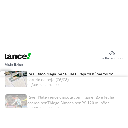
voltar ao topo
Mais lidas
Resultado Mega-Sena 3041: veja os números do
sorteio de hoje (06/08)
06/08/2026 - 18:00
River Plate vence disputa com Flamengo e fecha
acordo por Thiago Almada por R$ 120 milhões
06/08/2026 - 09:30
Times