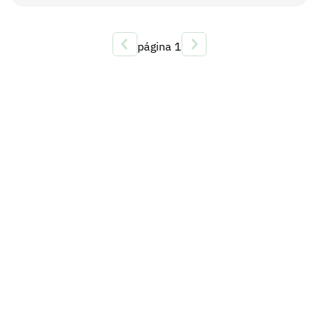
página
1