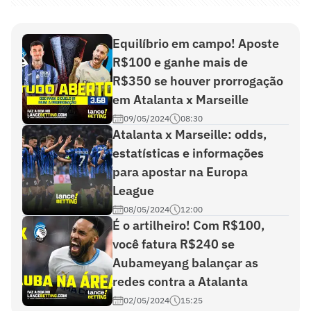
Equilíbrio em campo! Aposte
R$100 e ganhe mais de
R$350 se houver prorrogação
em Atalanta x Marseille
09/05/2024
08:30
Atalanta x Marseille: odds,
estatísticas e informações
para apostar na Europa
League
08/05/2024
12:00
É o artilheiro! Com R$100,
você fatura R$240 se
Aubameyang balançar as
redes contra a Atalanta
02/05/2024
15:25