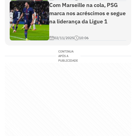
Com Marseille na cola, PSG
marca nos acréscimos e segue
na liderança da Ligue 1
02/11/2025
10:06
CONTINUA
APÓS A
PUBLICIDADE