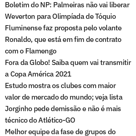
Boletim do NP: Palmeiras não vai liberar
Weverton para Olimpíada de Tóquio
Fluminense faz proposta pelo volante
Ronaldo, que está em fim de contrato
com o Flamengo
Fora da Globo! Saiba quem vai transmitir
a Copa América 2021
Estudo mostra os clubes com maior
valor de mercado do mundo; veja lista
Jorginho pede demissão e não é mais
técnico do Atlético-GO
Melhor equipe da fase de grupos do