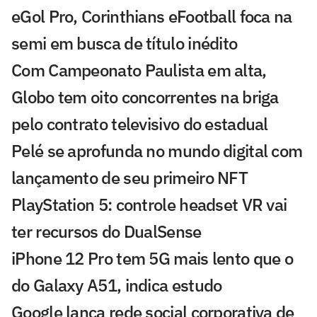
eGol Pro, Corinthians eFootball foca na
semi em busca de título inédito
Com Campeonato Paulista em alta,
Globo tem oito concorrentes na briga
pelo contrato televisivo do estadual
Pelé se aprofunda no mundo digital com
lançamento de seu primeiro NFT
PlayStation 5: controle headset VR vai
ter recursos do DualSense
iPhone 12 Pro tem 5G mais lento que o
do Galaxy A51, indica estudo
Google lança rede social corporativa de