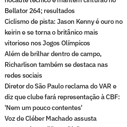
Bellator 264; resultados
Ciclismo de pista: Jason Kenny é ouro no
keirin e se torna o britânico mais
vitorioso nos Jogos Olímpicos
Além de brilhar dentro de campo,
Richarlison também se destaca nas
redes sociais
Diretor do São Paulo reclama do VAR e
diz que clube fará representação à CBF:
'Nem um pouco contentes'
Voz de Cléber Machado assusta