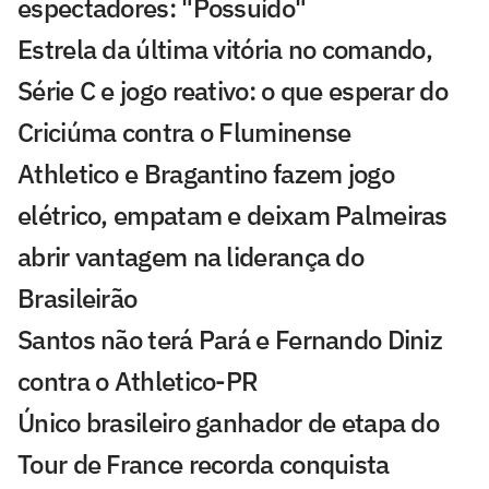
espectadores: "Possuído"
Estrela da última vitória no comando,
Série C e jogo reativo: o que esperar do
Criciúma contra o Fluminense
Athletico e Bragantino fazem jogo
elétrico, empatam e deixam Palmeiras
abrir vantagem na liderança do
Brasileirão
Santos não terá Pará e Fernando Diniz
contra o Athletico-PR
Único brasileiro ganhador de etapa do
Tour de France recorda conquista