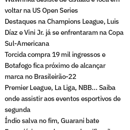
voltar na US Open Series
Destaques na Champions League, Luis
Díaz e Vini Jr. já se enfrentaram na Copa
Sul-Americana
Torcida compra 19 mil ingressos e
Botafogo fica próximo de alcançar
marca no Brasileirão-22
Premier League, La Liga, NBB… Saiba
onde assistir aos eventos esportivos de
segunda
Índio salva no fim, Guarani bate