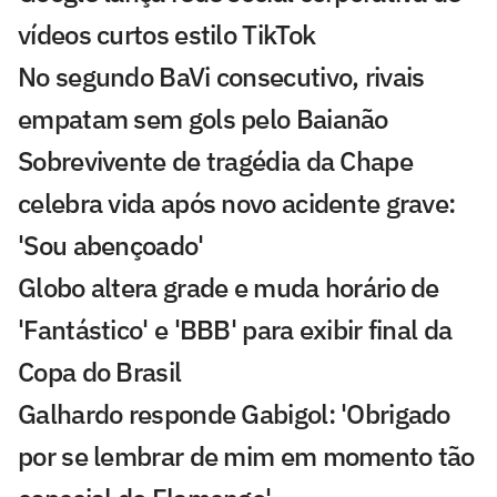
vídeos curtos estilo TikTok
No segundo BaVi consecutivo, rivais
empatam sem gols pelo Baianão
Sobrevivente de tragédia da Chape
celebra vida após novo acidente grave:
'Sou abençoado'
Globo altera grade e muda horário de
'Fantástico' e 'BBB' para exibir final da
Copa do Brasil
Galhardo responde Gabigol: 'Obrigado
por se lembrar de mim em momento tão