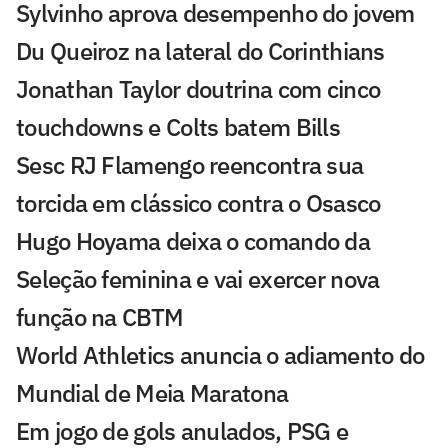
Sylvinho aprova desempenho do jovem
Du Queiroz na lateral do Corinthians
Jonathan Taylor doutrina com cinco
touchdowns e Colts batem Bills
Sesc RJ Flamengo reencontra sua
torcida em clássico contra o Osasco
Hugo Hoyama deixa o comando da
Seleção feminina e vai exercer nova
função na CBTM
World Athletics anuncia o adiamento do
Mundial de Meia Maratona
Em jogo de gols anulados, PSG e