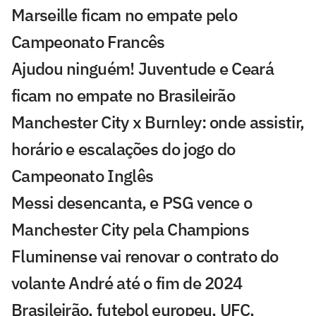
Marseille ficam no empate pelo
Campeonato Francês
Ajudou ninguém! Juventude e Ceará
ficam no empate no Brasileirão
Manchester City x Burnley: onde assistir,
horário e escalações do jogo do
Campeonato Inglês
Messi desencanta, e PSG vence o
Manchester City pela Champions
Fluminense vai renovar o contrato do
volante André até o fim de 2024
Brasileirão, futebol europeu, UFC,