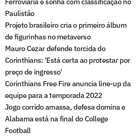
Ferroviária e sonha com classificação no
Paulistão
Projeto brasileiro cria o primeiro álbum
de figurinhas no metaverso
Mauro Cezar defende torcida do
Corinthians: 'Está certa ao protestar por
preço de ingresso'
Corinthians Free Fire anuncia line-up da
equipe para a temporada 2022
Jogo corrido amassa, defesa domina e
Alabama está na final do College
Football