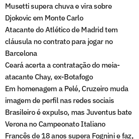
Musetti supera chuva e vira sobre
Djokovic em Monte Carlo
Atacante do Atlético de Madrid tem
cláusula no contrato para jogar no
Barcelona
Ceará acerta a contratação do meia-
atacante Chay, ex-Botafogo
Em homenagem a Pelé, Cruzeiro muda
imagem de perfil nas redes sociais
Brasileiro é expulso, mas Juventus bate
Verona no Campeonato Italiano
Francês de 18 anos supera Fognini e faz,