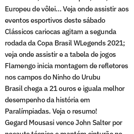
Europeu de vôlei… Veja onde assistir aos
eventos esportivos deste sábado
Clássicos cariocas agitam a segunda
rodada da Copa Brasil WLegends 2021;
veja onde assistir e a tabela de jogos
Flamengo inicia montagem de refletores
nos campos do Ninho do Urubu
Brasil chega a 21 ouros e iguala melhor
desempenho da história em
Paralímpiadas. Veja o resumo!
Gegard Mousasi vence John Salter por
nocaute técnico e mantém cinturão no