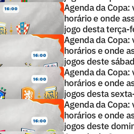
Agenda da Copa: 
horário e onde ass
jogo desta terça-f
Agenda da Copa: 
horários e onde as
jogos deste sába
Agenda da Copa: 
horários e onde as
jogos desta sexta-
Agenda da Copa: 
horários e onde as
jogos deste domi