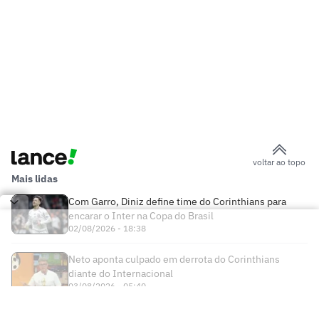
voltar ao topo
Mais lidas
Com Garro, Diniz define time do Corinthians para
encarar o Inter na Copa do Brasil
02/08/2026 - 18:38
Neto aponta culpado em derrota do Corinthians
diante do Internacional
03/08/2026 - 05:40