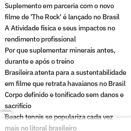
Suplemento em parceria com o novo
filme de 'The Rock' é lançado no Brasil
A Atividade física e seus impactos no
rendimento profissional
Por que suplementar minerais antes,
durante e após o treino
Brasileira atenta para a sustentabilidade
em filme que retrata havaianos no Brasil
Corpo definido e tonificado sem danos e
sacrifício
Beach tennis se populariza cada vez
mais no litoral brasileiro