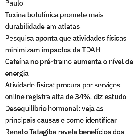
Paulo
Toxina botulínica promete mais
durabilidade em atletas
Pesquisa aponta que atividades físicas
minimizam impactos da TDAH
Cafeína no pré-treino aumenta o nível de
energia
Atividade física: procura por serviços
online registra alta de 34%, diz estudo
Desequilíbrio hormonal: veja as
principais causas e como identificar
Renato Tatagiba revela benefícios dos