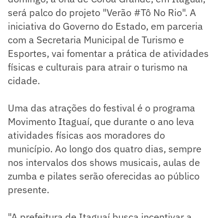
será palco do projeto "Verão #Tô No Rio". A
iniciativa do Governo do Estado, em parceria
com a Secretaria Municipal de Turismo e
Esportes, vai fomentar a prática de atividades
físicas e culturais para atrair o turismo na
cidade.
Uma das atrações do festival é o programa
Movimento Itaguaí, que durante o ano leva
atividades físicas aos moradores do
município. Ao longo dos quatro dias, sempre
nos intervalos dos shows musicais, aulas de
zumba e pilates serão oferecidas ao público
presente.
"A prefeitura de Itaguaí busca incentivar a