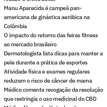
Manu Aparecida é campeã pan-
americana de ginástica aeróbica na
Colômbia
O impacto do retorno das feiras fitness
ao mercado brasileiro
Dermatologista lista dicas para manter a
pele durante a prática de esportes
Atividade física e exames regulares
reduzem o risco de câncer de mama
Médico comenta revogação da resolução
que restringia o uso medicinal do CBD