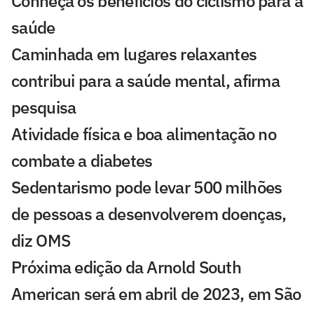
Conheça os benefícios do ciclismo para a
saúde
Caminhada em lugares relaxantes
contribui para a saúde mental, afirma
pesquisa
Atividade física e boa alimentação no
combate a diabetes
Sedentarismo pode levar 500 milhões
de pessoas a desenvolverem doenças,
diz OMS
Próxima edição da Arnold South
American será em abril de 2023, em São