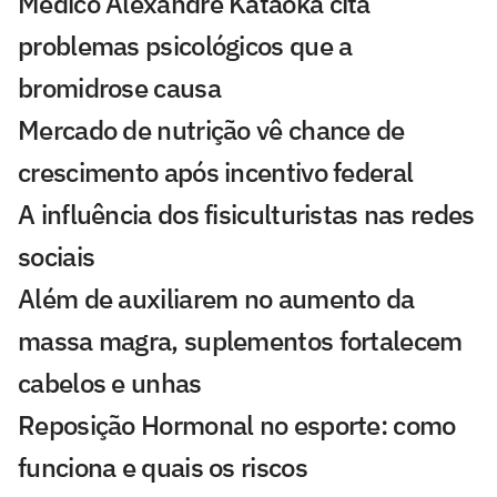
Médico Alexandre Kataoka cita
problemas psicológicos que a
bromidrose causa
Mercado de nutrição vê chance de
crescimento após incentivo federal
A influência dos fisiculturistas nas redes
sociais
Além de auxiliarem no aumento da
massa magra, suplementos fortalecem
cabelos e unhas
Reposição Hormonal no esporte: como
funciona e quais os riscos