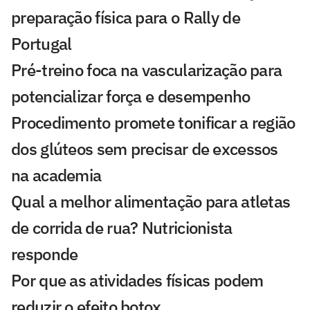
preparação física para o Rally de
Portugal
Pré-treino foca na vascularização para
potencializar força e desempenho
Procedimento promete tonificar a região
dos glúteos sem precisar de excessos
na academia
Qual a melhor alimentação para atletas
de corrida de rua? Nutricionista
responde
Por que as atividades físicas podem
reduzir o efeito botox