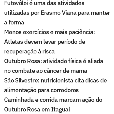
Futevôlei é uma das atividades
utilizadas por Erasmo Viana para manter
a forma
Menos exercícios e mais paciência:
Atletas devem levar período de
recuperação à risca
Outubro Rosa: atividade física é aliada
no combate ao câncer de mama
São Silvestre: nutricionista cita dicas de
alimentação para corredores
Caminhada e corrida marcam ação do
Outubro Rosa em Itaguaí