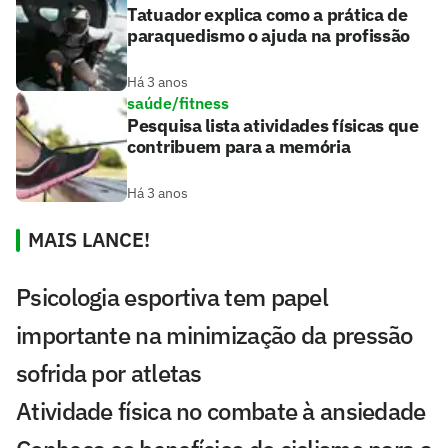
Tatuador explica como a prática de
paraquedismo o ajuda na profissão
Há 3 anos
saúde/fitness
Pesquisa lista atividades físicas que
contribuem para a memória
Há 3 anos
MAIS LANCE!
Psicologia esportiva tem papel
importante na minimização da pressão
sofrida por atletas
Atividade física no combate à ansiedade