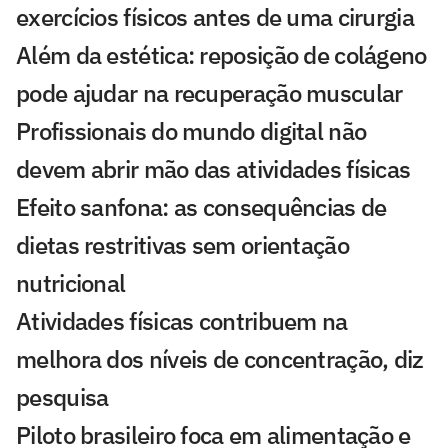
exercícios físicos antes de uma cirurgia
Além da estética: reposição de colágeno
pode ajudar na recuperação muscular
Profissionais do mundo digital não
devem abrir mão das atividades físicas
Efeito sanfona: as consequências de
dietas restritivas sem orientação
nutricional
Atividades físicas contribuem na
melhora dos níveis de concentração, diz
pesquisa
Piloto brasileiro foca em alimentação e