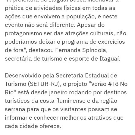
prática de atividades físicas em todas as
ações que envolvem a população, e neste
evento não será diferente. Apesar do
protagonismo ser das atrações culturais, não
poderíamos deixar o programa de exercícios
de fora", destacou Fernanda Spíndola,
secretária de turismo e esporte de Itaguaí.
Desenvolvido pela Secretaria Estadual de
Turismo (SETUR-RJ), o projeto "Verão #Tô No
Rio" está desde janeiro rodando por destinos
turísticos da costa fluminense e da região
serrana para que os visitantes possam se
informar e conhecer melhor os atrativos que
cada cidade oferece.