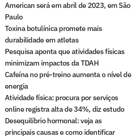
American será em abril de 2023, em São
Paulo
Toxina botulínica promete mais
durabilidade em atletas
Pesquisa aponta que atividades físicas
minimizam impactos da TDAH
Cafeína no pré-treino aumenta o nível de
energia
Atividade física: procura por serviços
online registra alta de 34%, diz estudo
Desequilíbrio hormonal: veja as
principais causas e como identificar