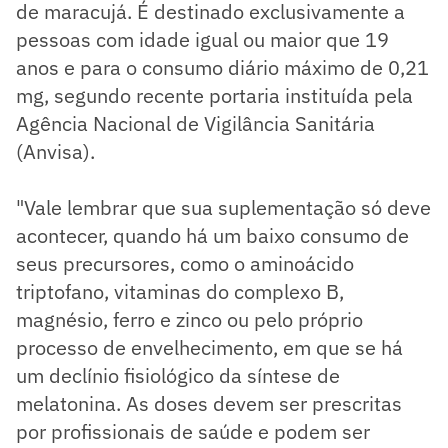
de maracujá. É destinado exclusivamente a
pessoas com idade igual ou maior que 19
anos e para o consumo diário máximo de 0,21
mg, segundo recente portaria instituída pela
Agência Nacional de Vigilância Sanitária
(Anvisa).
"Vale lembrar que sua suplementação só deve
acontecer, quando há um baixo consumo de
seus precursores, como o aminoácido
triptofano, vitaminas do complexo B,
magnésio, ferro e zinco ou pelo próprio
processo de envelhecimento, em que se há
um declínio fisiológico da síntese de
melatonina. As doses devem ser prescritas
por profissionais de saúde e podem ser