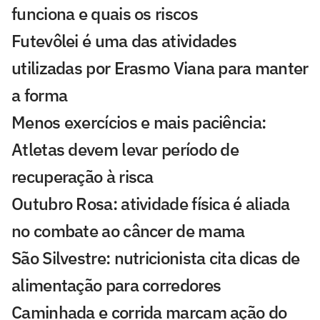
funciona e quais os riscos
Futevôlei é uma das atividades
utilizadas por Erasmo Viana para manter
a forma
Menos exercícios e mais paciência:
Atletas devem levar período de
recuperação à risca
Outubro Rosa: atividade física é aliada
no combate ao câncer de mama
São Silvestre: nutricionista cita dicas de
alimentação para corredores
Caminhada e corrida marcam ação do