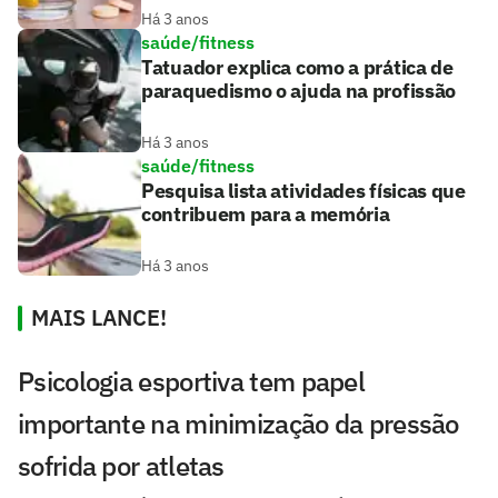
Há 3 anos
saúde/fitness
Tatuador explica como a prática de
paraquedismo o ajuda na profissão
Há 3 anos
saúde/fitness
Pesquisa lista atividades físicas que
contribuem para a memória
Há 3 anos
MAIS LANCE!
Psicologia esportiva tem papel
importante na minimização da pressão
sofrida por atletas