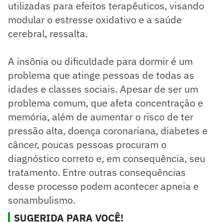
utilizadas para efeitos terapêuticos, visando
modular o estresse oxidativo e a saúde
cerebral, ressalta.
A insônia ou dificuldade para dormir é um
problema que atinge pessoas de todas as
idades e classes sociais. Apesar de ser um
problema comum, que afeta concentração e
memória, além de aumentar o risco de ter
pressão alta, doença coronariana, diabetes e
câncer, poucas pessoas procuram o
diagnóstico correto e, em consequência, seu
tratamento. Entre outras consequências
desse processo podem acontecer apneia e
sonambulismo.
SUGERIDA PARA VOCÊ!