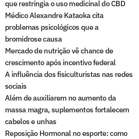
que restringia o uso medicinal do CBD
Médico Alexandre Kataoka cita
problemas psicológicos que a
bromidrose causa
Mercado de nutrição vê chance de
crescimento após incentivo federal
A influência dos fisiculturistas nas redes
sociais
Além de auxiliarem no aumento da
massa magra, suplementos fortalecem
cabelos e unhas
Reposição Hormonal no esporte: como