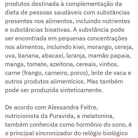
produtos destinada à complementação da
dieta de pessoas saudáveis com substâncias
presentes nos alimentos, incluindo nutrientes
e substâncias bioativas. A substância pode
ser encontrada em pequenas concentrações
nos alimentos, incluindo kiwi, morango, cereja,
uva, banana, abacaxi, laranja, mamão papaia,
manga, tomate, azeitona, cereais, vinhos,
carne (frango, carneiro, porco), leite de vaca e
outros produtos alimentícios. Mas também
pode ser produzida sinteticamente.
De acordo com Alessandra Feltre,
nutricionista da Puravida, a melatonina,
também conhecida como hormônio do sono, é
o principal sincronizador do relógio biológico