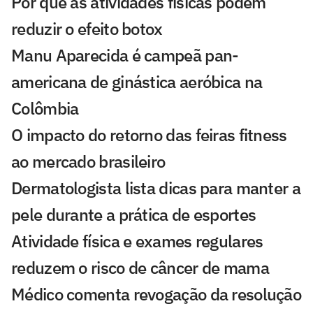
Por que as atividades físicas podem
reduzir o efeito botox
Manu Aparecida é campeã pan-
americana de ginástica aeróbica na
Colômbia
O impacto do retorno das feiras fitness
ao mercado brasileiro
Dermatologista lista dicas para manter a
pele durante a prática de esportes
Atividade física e exames regulares
reduzem o risco de câncer de mama
Médico comenta revogação da resolução