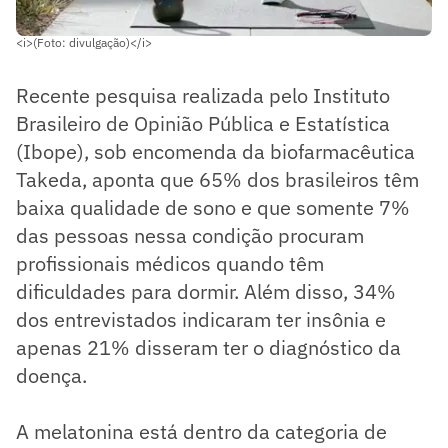
<i>(Foto: divulgação)</i>
Recente pesquisa realizada pelo Instituto
Brasileiro de Opinião Pública e Estatística
(Ibope), sob encomenda da biofarmacêutica
Takeda, aponta que 65% dos brasileiros têm
baixa qualidade de sono e que somente 7%
das pessoas nessa condição procuram
profissionais médicos quando têm
dificuldades para dormir. Além disso, 34%
dos entrevistados indicaram ter insônia e
apenas 21% disseram ter o diagnóstico da
doença.
A melatonina está dentro da categoria de