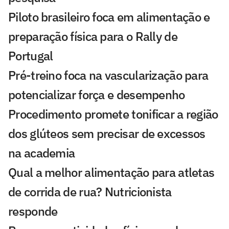
Piloto brasileiro foca em alimentação e
preparação física para o Rally de
Portugal
Pré-treino foca na vascularização para
potencializar força e desempenho
Procedimento promete tonificar a região
dos glúteos sem precisar de excessos
na academia
Qual a melhor alimentação para atletas
de corrida de rua? Nutricionista
responde