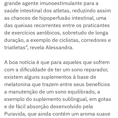
grande agente imunoestimulante para a
saúde intestinal dos atletas, reduzindo assim
as chances de hipoperfusão intestinal, uma
das queixas recorrentes entre os praticantes
de exercícios aeróbicos, sobretudo de longa
duração, a exemplo de ciclistas, corredores e
triatletas", revela Alessandra.
A boa notícia é que para aqueles que sofrem
com a dificuldade de ter um sono reparador,
existem alguns suplementos à base de
melatonina que trazem entre seus benefícios
a manutenção de um sono equilibrado, a
exemplo do suplemento sublingual, em gotas
e de fácil absorção desenvolvido pela
Puravida, que ainda contém um aroma suave