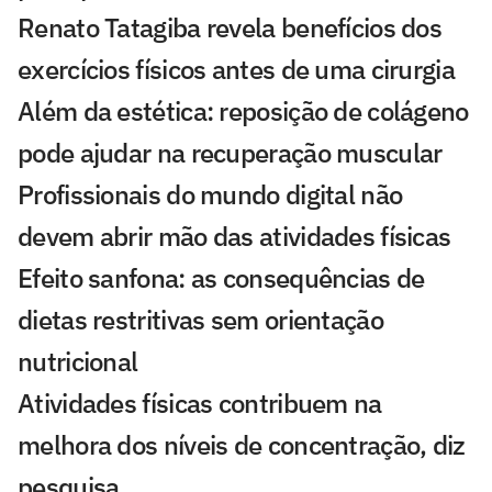
Renato Tatagiba revela benefícios dos
exercícios físicos antes de uma cirurgia
Além da estética: reposição de colágeno
pode ajudar na recuperação muscular
Profissionais do mundo digital não
devem abrir mão das atividades físicas
Efeito sanfona: as consequências de
dietas restritivas sem orientação
nutricional
Atividades físicas contribuem na
melhora dos níveis de concentração, diz
pesquisa