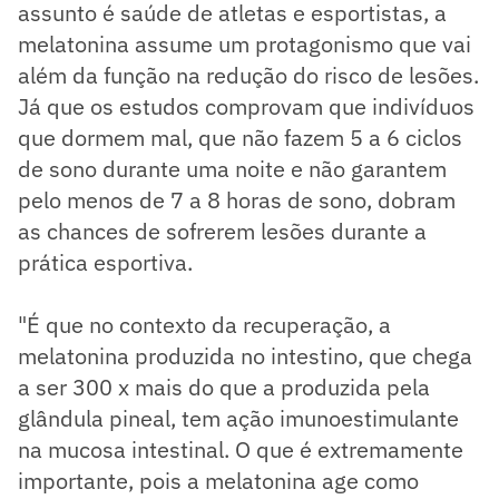
assunto é saúde de atletas e esportistas, a
melatonina assume um protagonismo que vai
além da função na redução do risco de lesões.
Já que os estudos comprovam que indivíduos
que dormem mal, que não fazem 5 a 6 ciclos
de sono durante uma noite e não garantem
pelo menos de 7 a 8 horas de sono, dobram
as chances de sofrerem lesões durante a
prática esportiva.
"É que no contexto da recuperação, a
melatonina produzida no intestino, que chega
a ser 300 x mais do que a produzida pela
glândula pineal, tem ação imunoestimulante
na mucosa intestinal. O que é extremamente
importante, pois a melatonina age como