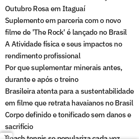
Outubro Rosa em Itaguaí
Suplemento em parceria com o novo
filme de 'The Rock' é lançado no Brasil
A Atividade física e seus impactos no
rendimento profissional
Por que suplementar minerais antes,
durante e após o treino
Brasileira atenta para a sustentabilidade
em filme que retrata havaianos no Brasil
Corpo definido e tonificado sem danos e
sacrifício
Beach tennis se populariza cada vez