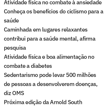
Atividade física no combate à ansiedade
Conheça os benefícios do ciclismo para a
saúde
Caminhada em lugares relaxantes
contribui para a saúde mental, afirma
pesquisa
Atividade física e boa alimentação no
combate a diabetes
Sedentarismo pode levar 500 milhões
de pessoas a desenvolverem doenças,
diz OMS
Próxima edição da Arnold South