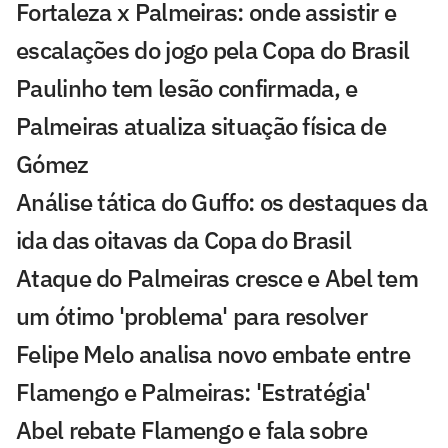
Fortaleza x Palmeiras: onde assistir e
escalações do jogo pela Copa do Brasil
Paulinho tem lesão confirmada, e
Palmeiras atualiza situação física de
Gómez
Análise tática do Guffo: os destaques da
ida das oitavas da Copa do Brasil
Ataque do Palmeiras cresce e Abel tem
um ótimo 'problema' para resolver
Felipe Melo analisa novo embate entre
Flamengo e Palmeiras: 'Estratégia'
Abel rebate Flamengo e fala sobre