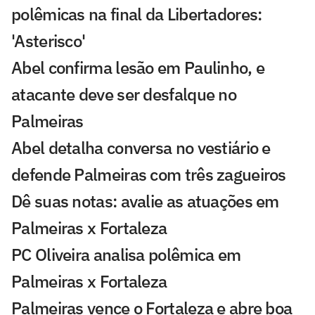
polêmicas na final da Libertadores:
'Asterisco'
Abel confirma lesão em Paulinho, e
atacante deve ser desfalque no
Palmeiras
Abel detalha conversa no vestiário e
defende Palmeiras com três zagueiros
Dê suas notas: avalie as atuações em
Palmeiras x Fortaleza
PC Oliveira analisa polêmica em
Palmeiras x Fortaleza
Palmeiras vence o Fortaleza e abre boa