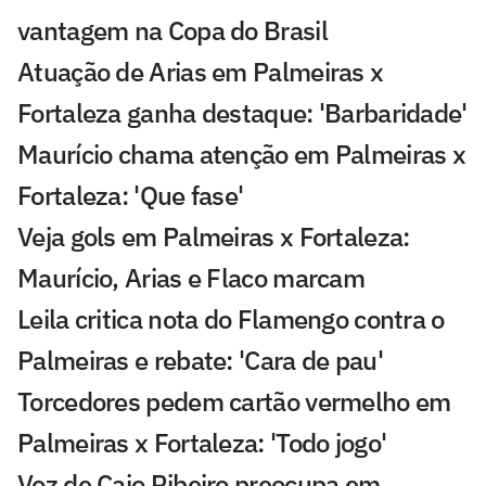
vantagem na Copa do Brasil
Atuação de Arias em Palmeiras x
Fortaleza ganha destaque: 'Barbaridade'
Maurício chama atenção em Palmeiras x
Fortaleza: 'Que fase'
Veja gols em Palmeiras x Fortaleza:
Maurício, Arias e Flaco marcam
Leila critica nota do Flamengo contra o
Palmeiras e rebate: 'Cara de pau'
Torcedores pedem cartão vermelho em
Palmeiras x Fortaleza: 'Todo jogo'
Voz de Caio Ribeiro preocupa em