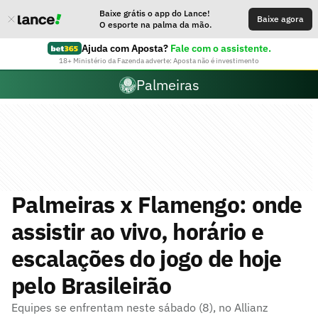
Baixe grátis o app do Lance!
Baixe agora
O esporte na palma da mão.
Ajuda com Aposta?
Fale com o assistente.
18+ Ministério da Fazenda adverte: Aposta não é investimento
Palmeiras
Palmeiras x Flamengo: onde
assistir ao vivo, horário e
escalações do jogo de hoje
pelo Brasileirão
Equipes se enfrentam neste sábado (8), no Allianz