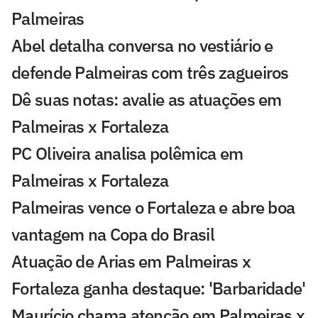
Palmeiras
Abel detalha conversa no vestiário e
defende Palmeiras com três zagueiros
Dê suas notas: avalie as atuações em
Palmeiras x Fortaleza
PC Oliveira analisa polêmica em
Palmeiras x Fortaleza
Palmeiras vence o Fortaleza e abre boa
vantagem na Copa do Brasil
Atuação de Arias em Palmeiras x
Fortaleza ganha destaque: 'Barbaridade'
Maurício chama atenção em Palmeiras x