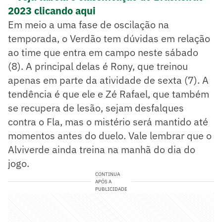
2023 clicando aqui
Em meio a uma fase de oscilação na
temporada, o Verdão tem dúvidas em relação
ao time que entra em campo neste sábado
(8). A principal delas é Rony, que treinou
apenas em parte da atividade de sexta (7). A
tendência é que ele e Zé Rafael, que também
se recupera de lesão, sejam desfalques
contra o Fla, mas o mistério será mantido até
momentos antes do duelo. Vale lembrar que o
Alviverde ainda treina na manhã do dia do
jogo.
CONTINUA
APÓS A
PUBLICIDADE