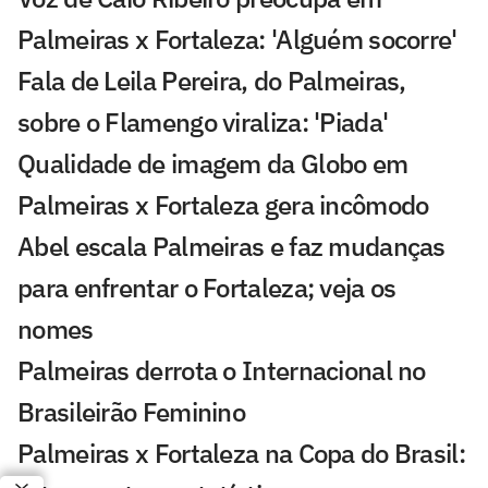
Palmeiras x Fortaleza: 'Alguém socorre'
Fala de Leila Pereira, do Palmeiras,
sobre o Flamengo viraliza: 'Piada'
Qualidade de imagem da Globo em
Palmeiras x Fortaleza gera incômodo
Abel escala Palmeiras e faz mudanças
para enfrentar o Fortaleza; veja os
nomes
Palmeiras derrota o Internacional no
Brasileirão Feminino
Palmeiras x Fortaleza na Copa do Brasil: