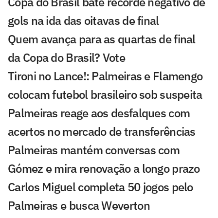
Copa do Brasil bate recorde negativo de
gols na ida das oitavas de final
Quem avança para as quartas de final
da Copa do Brasil? Vote
Tironi no Lance!: Palmeiras e Flamengo
colocam futebol brasileiro sob suspeita
Palmeiras reage aos desfalques com
acertos no mercado de transferências
Palmeiras mantém conversas com
Gómez e mira renovação a longo prazo
Carlos Miguel completa 50 jogos pelo
Palmeiras e busca Weverton