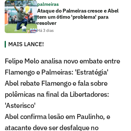
palmeiras
Ataque do Palmeiras cresce e Abel
tem um ótimo 'problema' para
resolver
Há 3 dias
MAIS LANCE!
Felipe Melo analisa novo embate entre
Flamengo e Palmeiras: 'Estratégia'
Abel rebate Flamengo e fala sobre
polêmicas na final da Libertadores:
'Asterisco'
Abel confirma lesão em Paulinho, e
atacante deve ser desfalque no