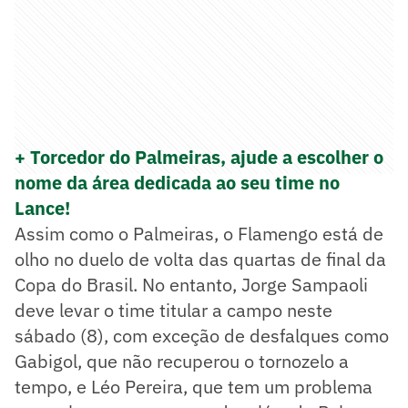
+ Torcedor do Palmeiras, ajude a escolher o
nome da área dedicada ao seu time no
Lance!
Assim como o Palmeiras, o Flamengo está de
olho no duelo de volta das quartas de final da
Copa do Brasil. No entanto, Jorge Sampaoli
deve levar o time titular a campo neste
sábado (8), com exceção de desfalques como
Gabigol, que não recuperou o tornozelo a
tempo, e Léo Pereira, que tem um problema