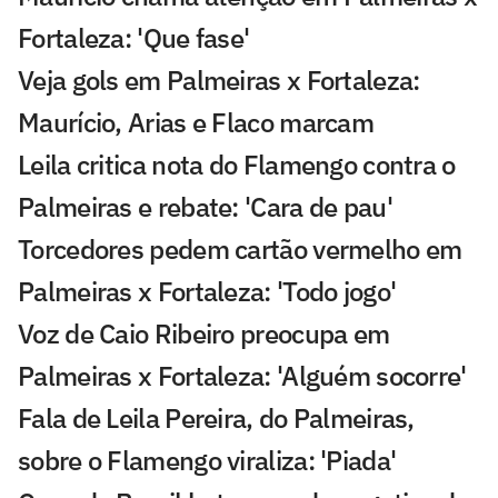
Fortaleza: 'Que fase'
Veja gols em Palmeiras x Fortaleza:
Maurício, Arias e Flaco marcam
Leila critica nota do Flamengo contra o
Palmeiras e rebate: 'Cara de pau'
Torcedores pedem cartão vermelho em
Palmeiras x Fortaleza: 'Todo jogo'
Voz de Caio Ribeiro preocupa em
Palmeiras x Fortaleza: 'Alguém socorre'
Fala de Leila Pereira, do Palmeiras,
sobre o Flamengo viraliza: 'Piada'