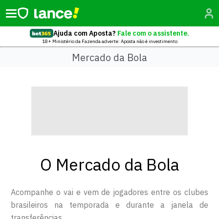
Ajuda com Aposta?
Fale com o assistente.
18+ Ministério da Fazenda adverte: Aposta não é investimento
Mercado da Bola
O Mercado da Bola
Acompanhe o vai e vem de jogadores entre os clubes
brasileiros na temporada e durante a janela de
transferências.