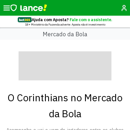
Ajuda com Aposta?
Fale com o assistente.
18+ Ministério da Fazenda adverte: Aposta não é investimento
Mercado da Bola
O Corinthians no Mercado
da Bola