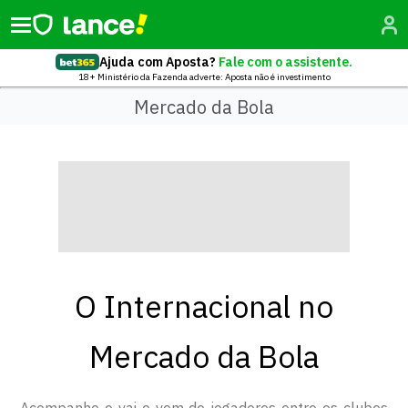
Ajuda com Aposta?
Fale com o assistente.
18+ Ministério da Fazenda adverte: Aposta não é investimento
Mercado da Bola
O Internacional no
Mercado da Bola