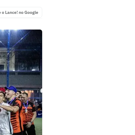
e o Lance! no Google