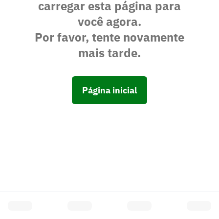
carregar esta página para
você agora.
Por favor, tente novamente
mais tarde.
Página inicial