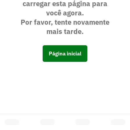
carregar esta página para
você agora.
Por favor, tente novamente
mais tarde.
Página inicial