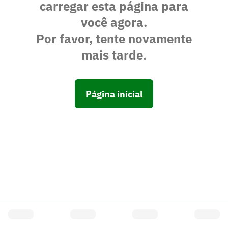
carregar esta página para
você agora.
Por favor, tente novamente
mais tarde.
Página inicial