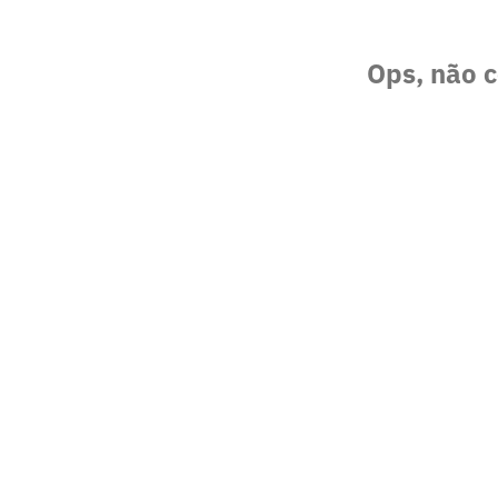
Ops, não c