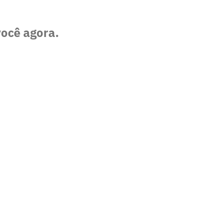
você agora.