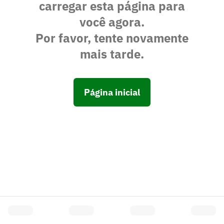
carregar esta página para
você agora.
Por favor, tente novamente
mais tarde.
Página inicial