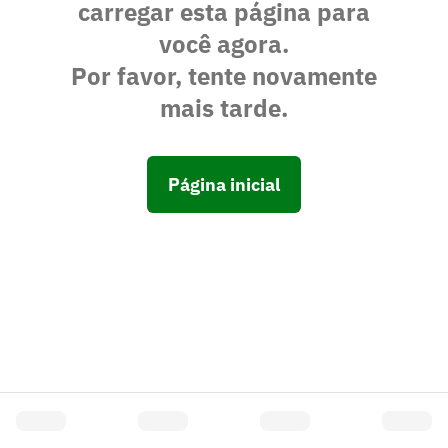
carregar esta página para
você agora.
Por favor, tente novamente
mais tarde.
Página inicial