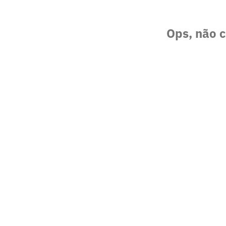
Ops, não c