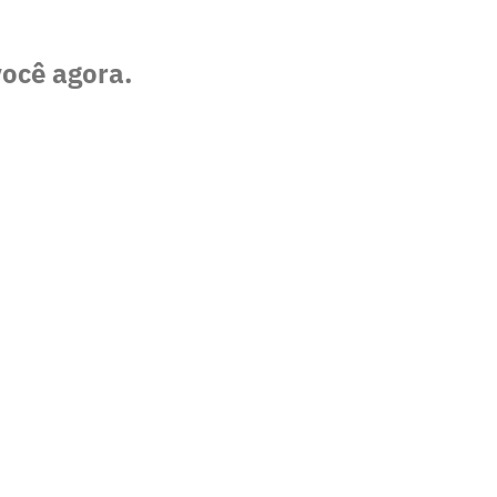
você agora.