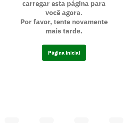
carregar esta página para
você agora.
Por favor, tente novamente
mais tarde.
Página inicial