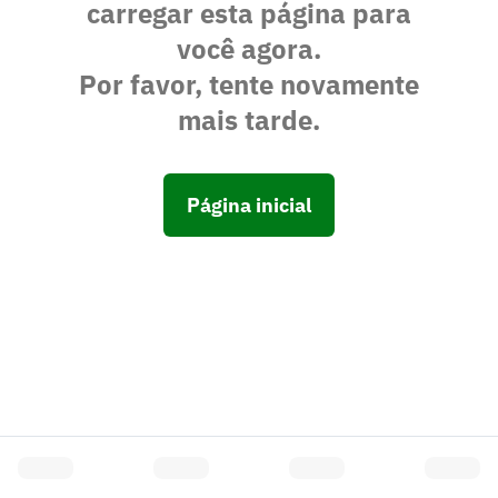
carregar esta página para
você agora.
Por favor, tente novamente
mais tarde.
Página inicial