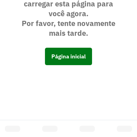
carregar esta página para
você agora.
Por favor, tente novamente
mais tarde.
Página inicial