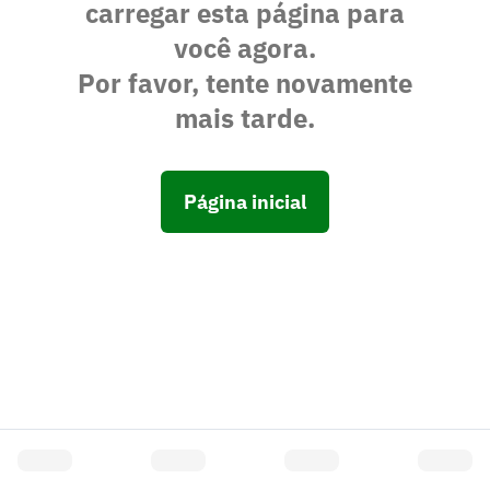
carregar esta página para
você agora.
Por favor, tente novamente
mais tarde.
Página inicial