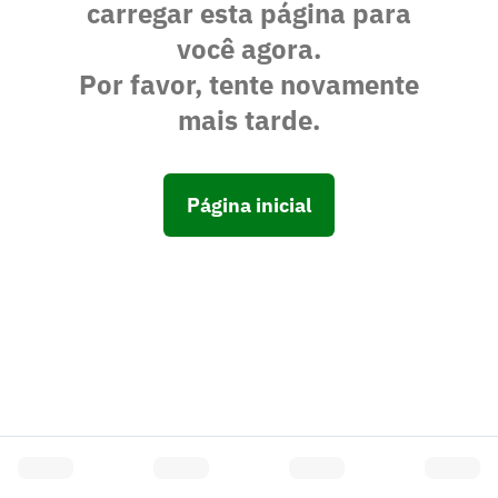
carregar esta página para
você agora.
Por favor, tente novamente
mais tarde.
Página inicial