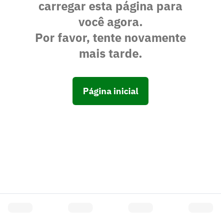
carregar esta página para
você agora.
Por favor, tente novamente
mais tarde.
Página inicial