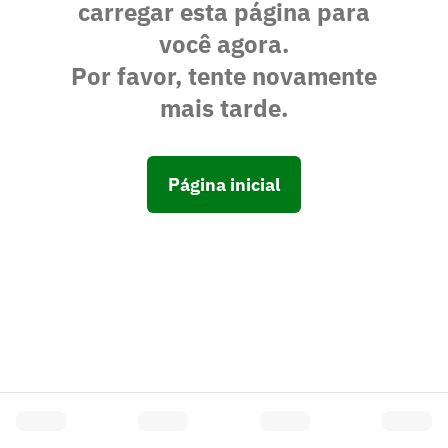
carregar esta página para
você agora.
Por favor, tente novamente
mais tarde.
Página inicial