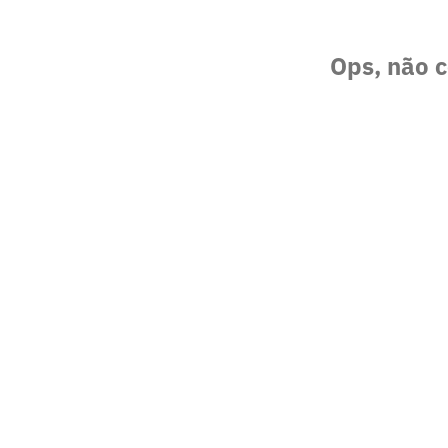
Ops, não c