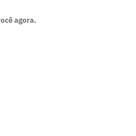
você agora.