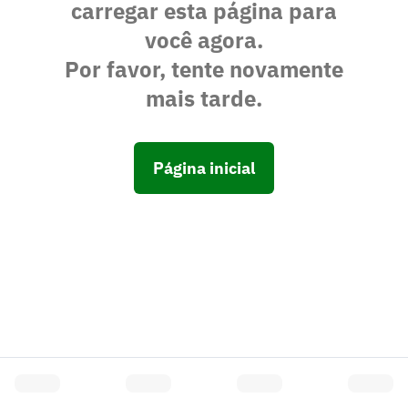
carregar esta página para
você agora.
Por favor, tente novamente
mais tarde.
Página inicial