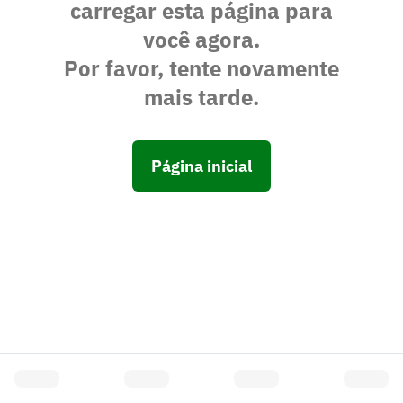
carregar esta página para
você agora.
Por favor, tente novamente
mais tarde.
Página inicial