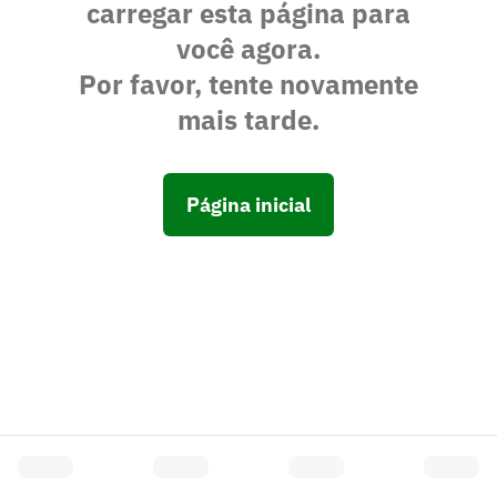
carregar esta página para
você agora.
Por favor, tente novamente
mais tarde.
Página inicial