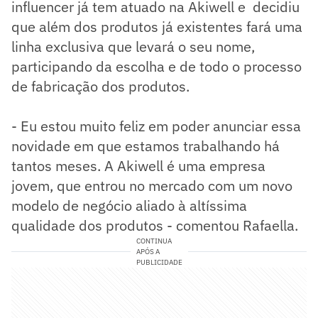
influencer já tem atuado na Akiwell e decidiu
que além dos produtos já existentes fará uma
linha exclusiva que levará o seu nome,
participando da escolha e de todo o processo
de fabricação dos produtos.
- Eu estou muito feliz em poder anunciar essa
novidade em que estamos trabalhando há
tantos meses. A Akiwell é uma empresa
jovem, que entrou no mercado com um novo
modelo de negócio aliado à altíssima
qualidade dos produtos - comentou Rafaella.
CONTINUA
APÓS A
PUBLICIDADE