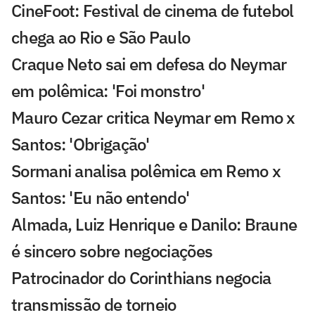
CineFoot: Festival de cinema de futebol
chega ao Rio e São Paulo
Craque Neto sai em defesa do Neymar
em polêmica: 'Foi monstro'
Mauro Cezar critica Neymar em Remo x
Santos: 'Obrigação'
Sormani analisa polêmica em Remo x
Santos: 'Eu não entendo'
Almada, Luiz Henrique e Danilo: Braune
é sincero sobre negociações
Patrocinador do Corinthians negocia
transmissão de torneio