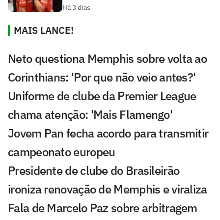
Há 3 dias
MAIS LANCE!
Neto questiona Memphis sobre volta ao
Corinthians: 'Por que não veio antes?'
Uniforme de clube da Premier League
chama atenção: 'Mais Flamengo'
Jovem Pan fecha acordo para transmitir
campeonato europeu
Presidente de clube do Brasileirão
ironiza renovação de Memphis e viraliza
Fala de Marcelo Paz sobre arbitragem