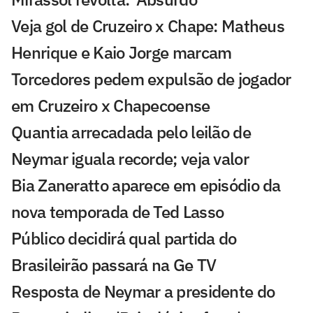
Veja gol de Cruzeiro x Chape: Matheus
Henrique e Kaio Jorge marcam
Torcedores pedem expulsão de jogador
em Cruzeiro x Chapecoense
Quantia arrecadada pelo leilão de
Neymar iguala recorde; veja valor
Bia Zaneratto aparece em episódio da
nova temporada de Ted Lasso
Público decidirá qual partida do
Brasileirão passará na Ge TV
Resposta de Neymar a presidente do