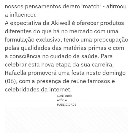
nossos pensamentos deram 'match' - afirmou
a influencer.
A expectativa da Akiwell é oferecer produtos
diferentes do que há no mercado com uma
formulação exclusiva, tendo uma preocupação
pelas qualidades das matérias primas e com
a consciência no cuidado da saúde. Para
celebrar esta nova etapa da sua carreira,
Rafaella promoverá uma festa neste domingo
(06), com a presença de reúne famosos e
celebridades da internet.
CONTINUA
APÓS A
PUBLICIDADE