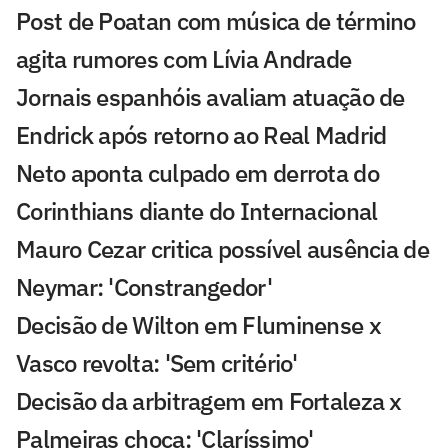
Post de Poatan com música de término
agita rumores com Lívia Andrade
Jornais espanhóis avaliam atuação de
Endrick após retorno ao Real Madrid
Neto aponta culpado em derrota do
Corinthians diante do Internacional
Mauro Cezar critica possível ausência de
Neymar: 'Constrangedor'
Decisão de Wilton em Fluminense x
Vasco revolta: 'Sem critério'
Decisão da arbitragem em Fortaleza x
Palmeiras choca: 'Claríssimo'