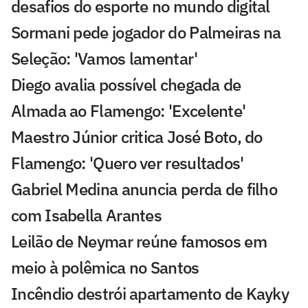
desafios do esporte no mundo digital
Sormani pede jogador do Palmeiras na
Seleção: 'Vamos lamentar'
Diego avalia possível chegada de
Almada ao Flamengo: 'Excelente'
Maestro Júnior critica José Boto, do
Flamengo: 'Quero ver resultados'
Gabriel Medina anuncia perda de filho
com Isabella Arantes
Leilão de Neymar reúne famosos em
meio à polêmica no Santos
Incêndio destrói apartamento de Kayky