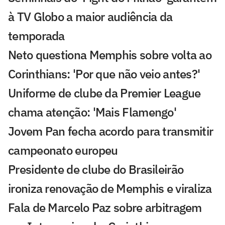
à TV Globo a maior audiência da
temporada
Neto questiona Memphis sobre volta ao
Corinthians: 'Por que não veio antes?'
Uniforme de clube da Premier League
chama atenção: 'Mais Flamengo'
Jovem Pan fecha acordo para transmitir
campeonato europeu
Presidente de clube do Brasileirão
ironiza renovação de Memphis e viraliza
Fala de Marcelo Paz sobre arbitragem