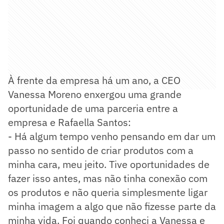
À frente da empresa há um ano, a CEO
Vanessa Moreno enxergou uma grande
oportunidade de uma parceria entre a
empresa e Rafaella Santos:
- Há algum tempo venho pensando em dar um
passo no sentido de criar produtos com a
minha cara, meu jeito. Tive oportunidades de
fazer isso antes, mas não tinha conexão com
os produtos e não queria simplesmente ligar
minha imagem a algo que não fizesse parte da
minha vida. Foi quando conheci a Vanessa e