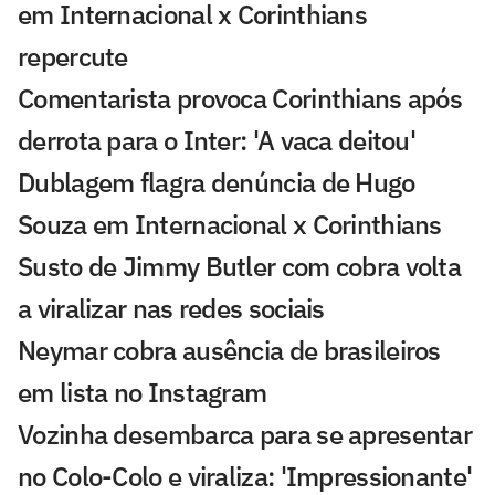
em Internacional x Corinthians
repercute
Comentarista provoca Corinthians após
derrota para o Inter: 'A vaca deitou'
Dublagem flagra denúncia de Hugo
Souza em Internacional x Corinthians
Susto de Jimmy Butler com cobra volta
a viralizar nas redes sociais
Neymar cobra ausência de brasileiros
em lista no Instagram
Vozinha desembarca para se apresentar
no Colo-Colo e viraliza: 'Impressionante'