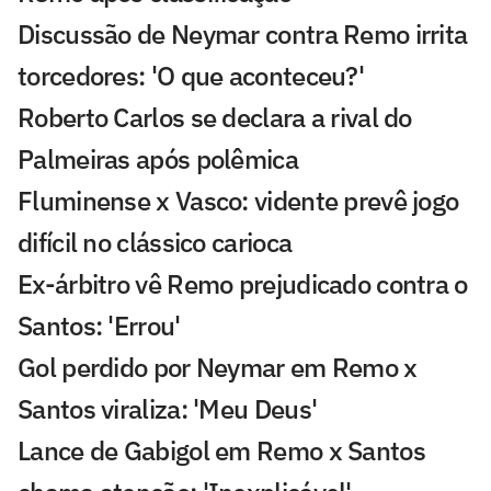
Discussão de Neymar contra Remo irrita
torcedores: 'O que aconteceu?'
Roberto Carlos se declara a rival do
Palmeiras após polêmica
Fluminense x Vasco: vidente prevê jogo
difícil no clássico carioca
Ex-árbitro vê Remo prejudicado contra o
Santos: 'Errou'
Gol perdido por Neymar em Remo x
Santos viraliza: 'Meu Deus'
Lance de Gabigol em Remo x Santos