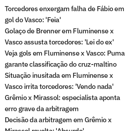
Torcedores enxergam falha de Fábio em
gol do Vasco: 'Feia'
Golaço de Brenner em Fluminense x
Vasco assusta torcedores: 'Lei do ex'
Veja gols em Fluminense x Vasco: Puma
garante classificação do cruz-maltino
Situação inusitada em Fluminense x
Vasco irrita torcedores: 'Vendo nada'
Grêmio x Mirassol: especialista aponta
erro grave da arbitragem
Decisão da arbitragem em Grêmio x
Mirassol revolta: 'Absurdo'