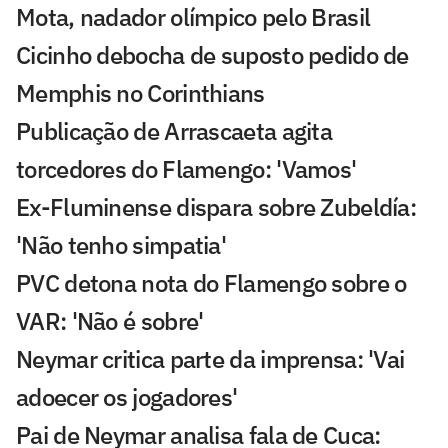
Mota, nadador olímpico pelo Brasil
Cicinho debocha de suposto pedido de
Memphis no Corinthians
Publicação de Arrascaeta agita
torcedores do Flamengo: 'Vamos'
Ex-Fluminense dispara sobre Zubeldía:
'Não tenho simpatia'
PVC detona nota do Flamengo sobre o
VAR: 'Não é sobre'
Neymar critica parte da imprensa: 'Vai
adoecer os jogadores'
Pai de Neymar analisa fala de Cuca: