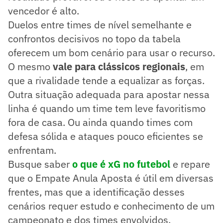
vencedor é alto.
Duelos entre times de nível semelhante e
confrontos decisivos no topo da tabela
oferecem um bom cenário para usar o recurso.
O mesmo
vale para clássicos regionais
, em
que a rivalidade tende a equalizar as forças.
Outra situação adequada para apostar nessa
linha é quando um time tem leve favoritismo
fora de casa. Ou ainda quando times com
defesa sólida e ataques pouco eficientes se
enfrentam.
Busque saber
o que é xG no futebol
e repare
que o Empate Anula Aposta é útil em diversas
frentes, mas que a identificação desses
cenários requer estudo e conhecimento de um
campeonato e dos times envolvidos.