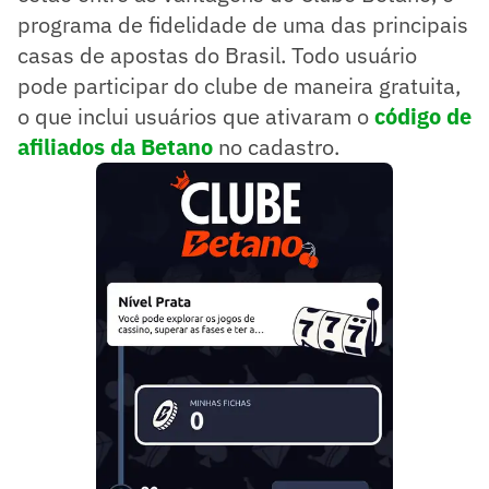
programa de fidelidade de uma das principais
casas de apostas do Brasil. Todo usuário
pode participar do clube de maneira gratuita,
o que inclui usuários que ativaram o
código de
afiliados da Betano
no cadastro.