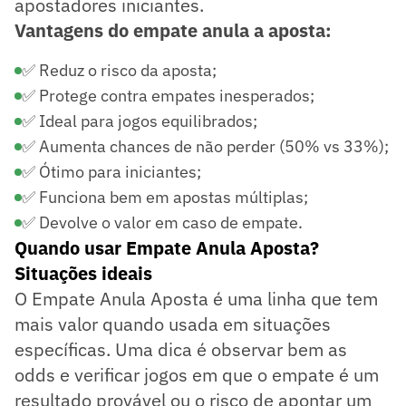
apostadores iniciantes.
Vantagens do empate anula a aposta:
✅ Reduz o risco da aposta;
✅ Protege contra empates inesperados;
✅ Ideal para jogos equilibrados;
✅ Aumenta chances de não perder (50% vs 33%);
✅ Ótimo para iniciantes;
✅ Funciona bem em apostas múltiplas;
✅ Devolve o valor em caso de empate.
Quando usar Empate Anula Aposta?
Situações ideais
O Empate Anula Aposta é uma linha que tem
mais valor quando usada em situações
específicas. Uma dica é observar bem as
odds e verificar jogos em que o empate é um
resultado provável ou o risco de apontar um