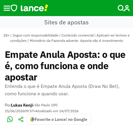
Sites de apostas
18+ | Jogue com responsabilidade | Conteúdo comercial | Aplicam-se termos e
condições | Ministério da Fazenda adverte: Aposta não é investimento
Empate Anula Aposta: o que
é, como funciona e onde
apostar
Entenda o que é Empate Anula Aposta (Draw No Bet),
como funciona e quando usar.
Por
Lukas Kenji
•
São Paulo (SP)
25/06/2026
09:57
•
Atualizado em
14/07/2026
Favorite o Lance! no Google