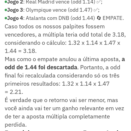
Jogo 2
: Real Madrid vence (odd 1.14) ✅;
Jogo 3
: Olympique vence (odd 1.47) ✅;
Jogo 4
: Atalanta com DNB (odd 1.44) 🔄 EMPATE.
Caso todos os nossos palpites fossem
vencedores, a múltipla teria odd total de 3.18,
considerando o cálculo: 1.32 x 1.14 x 1.47 x
1.44 = 3.18.
Mas como o empate anulou a última aposta,
a
odd de 1.44 foi descartada
. Portanto, a odd
final foi recalculada considerando só os três
primeiros resultados: 1.32 x 1.14 x 1.47
= 2.21.
É verdade que o retorno vai ser menor, mas
você ainda vai ter um ganho relevante em vez
de ter a aposta múltipla completamente
perdida.