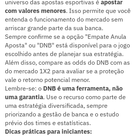
universo das apostas esportivas é
apostar
com valores menores
. Isso permite que você
entenda o funcionamento do mercado sem
arriscar grande parte da sua banca.
Sempre confirme se a opção "Empate Anula
Aposta" ou "DNB" está disponível para o jogo
escolhido antes de planejar sua estratégia.
Além disso, compare as odds do DNB com as
do mercado 1X2 para avaliar se a proteção
vale o retorno potencial menor.
Lembre-se: o
DNB é uma ferramenta, não
uma garantia
. Use o recurso como parte de
uma estratégia diversificada, sempre
priorizando a gestão de banca e o estudo
prévio dos times e estatísticas.
Dicas práticas para iniciantes: