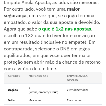
Empate Anula Aposta, as odds são menores.
Por outro lado, você tem uma
maior
segurança
, uma vez que, se o jogo terminar
empatado, o valor da sua aposta é devolvido.
Agora que sabe
o que é 1x2 nas apostas
,
escolha o 1X2 quando tiver forte convicção
em um resultado (inclusive no empate). Em
contrapartida, selecione o DNB em jogos
equilibrados, em que você quer ter maior
proteção sem abrir mão da chance de retorno
com a vitória de um time.
ASPECTO
MERCADO 1X2
EMPATE ANULA
APOSTA
3
Opções
2 (vitória/vitória)
(vitória/empate/vitória)
Odds
Mais altas
Mais baixas