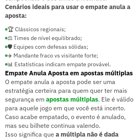
Cenários ideais para usar o empate anula a
aposta:
🏆 Clássicos regionais;
⚖️ Times de nível equilibrado;
🛡️ Equipes com defesas sólidas;
✈️ Mandante fraco vs visitante forte;
📊 Estatísticas indicam empate provável.
Empate Anula Aposta em apostas múltiplas
O empate anula a aposta pode ser uma
estratégia certeira para quem quer ter mais
segurança em
apostas múltiplas
. Ele é válido
para aquele jogo em que você está incerto.
Caso acabe empatado, o evento é anulado,
mas seu bilhete continua valendo.
Isso significa que
a múltipla não é dada