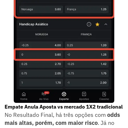
Empate Anula Aposta vs mercado 1X2 tradicional
No Resultado Final, há três opções com
odds
mais altas, porém, com maior risco
. Já no