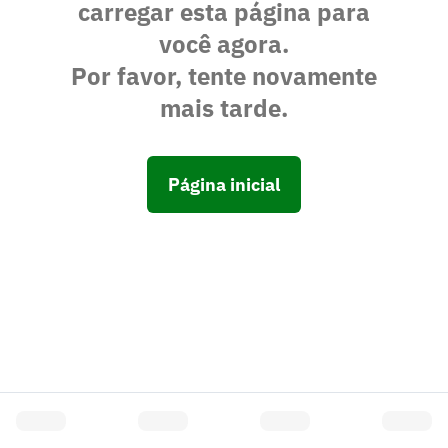
carregar esta página para
você agora.
Por favor, tente novamente
mais tarde.
Página inicial