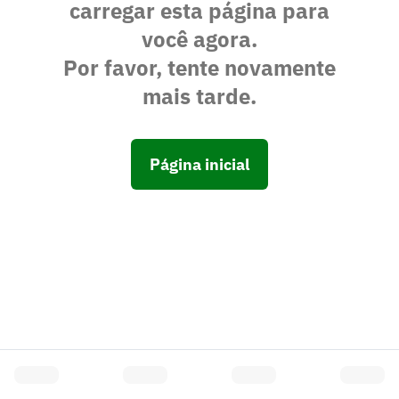
carregar esta página para
você agora.
Por favor, tente novamente
mais tarde.
Página inicial