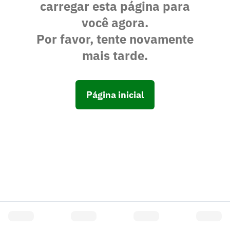
carregar esta página para
você agora.
Por favor, tente novamente
mais tarde.
Página inicial