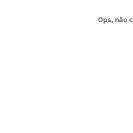
Ops, não c