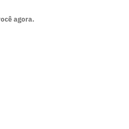
você agora.