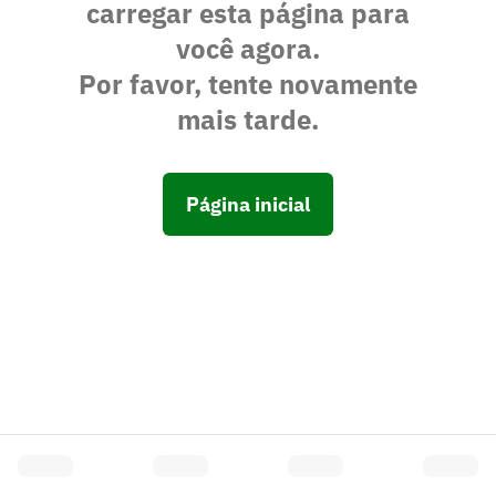
carregar esta página para
você agora.
Por favor, tente novamente
mais tarde.
Página inicial