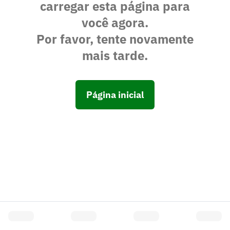
carregar esta página para
você agora.
Por favor, tente novamente
mais tarde.
Página inicial